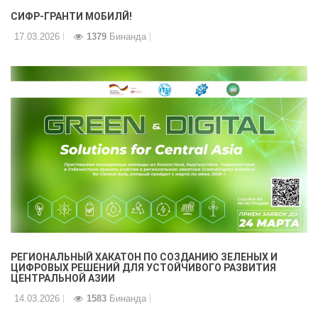
CИФР-ГРАНТИ МОБИЛӢ!
17.03.2026
1379
Бинанда
РЕГИОНАЛЬНЫЙ ХАКАТОН ПО СОЗДАНИЮ ЗЕЛЕНЫХ И
ЦИФРОВЫХ РЕШЕНИЙ ДЛЯ УСТОЙЧИВОГО РАЗВИТИЯ
ЦЕНТРАЛЬНОЙ АЗИИ
14.03.2026
1583
Бинанда