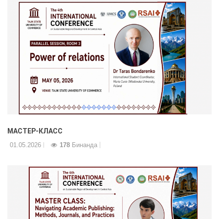
МАСТЕР-КЛАСС
01.05.2026
178
Бинанда