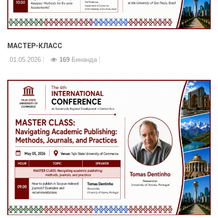
МАСТЕР-КЛАСС
01.05.2026
169
Бинанда