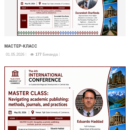
МАСТЕР-КЛАСС
01.05.2026
177
Бинанда