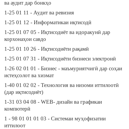
ва аудит дар бонкҳо
1-25 01 11 - Аудит ва ревизия
1-25 01 12 - Информатикаи иқтисодӣ
1-25 01 07 05 - Иқтисодиёт ва идоракунӣ дар
корхонаҳои савдо
1-25 01 10 26 - Иқтисодиёти рақамӣ
1-25 01 07 31 - Иқтисодиёти бизнеси электронӣ
1-26 02 01 01 - Бизнес - маъмуриятчигӣ дар соҳаи
истеҳсолот ва хизмат
1-40 01 02 02 - Технология ва низоми иттилоотӣ
(дар иқтисодиёт)
1-31 03 04 08 - WEB- дизайн ва графикаи
компютерӣ
1 - 98 01 01 01 03 - Системаи муҳофизатии
иттилоот