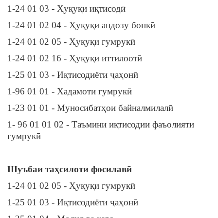
1-24 01 03 - Ҳуқуқи иқтисодӣ
1-24 01 02 04 - Ҳуқуқи андозу бонкӣ
1-24 01 02 05 - Ҳуқуқи гумрукӣ
1-24 01 02 16 - Ҳуқуқи иттилоотӣ
1-25 01 03 - Иқтисодиёти ҷаҳонӣ
1-96 01 01 - Хадамоти гумрукӣ
1-23 01 01 - Муносибатҳои байналмилалӣ
1- 96 01 01 02 - Таъмини иқтисодии фаъолияти
гумрукӣ
Шуъбаи таҳсилоти фосилавӣ
1-24 01 02 05 - Ҳуқуқи гумрукӣ
1-25 01 03 - Иқтисодиёти ҷаҳонӣ