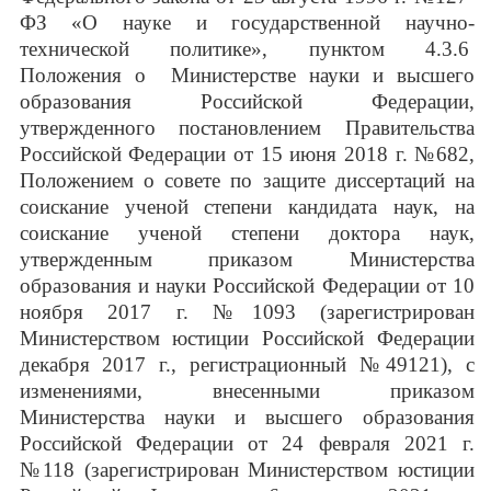
ФЗ «О науке и государственной научно-
технической политике», пунктом 4.3.6
Положения о Министерстве науки и высшего
образования Российской Федерации,
утвержденного постановлением Правительства
Российской Федерации от 15 июня 2018 г. №682,
Положением о совете по защите диссертаций на
соискание ученой степени кандидата наук, на
соискание ученой степени доктора наук,
утвержденным приказом Министерства
образования и науки Российской Федерации от 10
ноября 2017 г. №1093 (зарегистрирован
Министерством юстиции Российской Федерации
декабря 2017 г., регистрационный №49121), с
изменениями, внесенными приказом
Министерства науки и высшего образования
Российской Федерации от 24 февраля 2021 г.
№118 (зарегистрирован Министерством юстиции