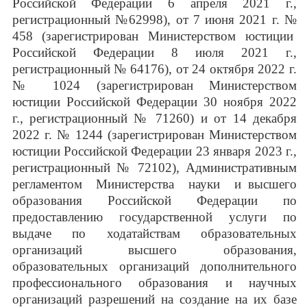
Российской Федерации 6 апреля 2021 г.,
регистрационный №62998), от 7 июня 2021 г. №
458 (зарегистрирован Министерством юстиции
Российской Федерации 8 июля 2021 г.,
регистрационный № 64176), от 24 октября 2022 г.
№ 1024 (зарегистрирован Министерством
юстиции Российской Федерации 30 ноября 2022
г., регистрационный № 71260) и от 14 декабря
2022 г. № 1244 (зарегистрирован Министерством
юстиции Российской Федерации 23 января 2023 г.,
регистрационный № 72102), Административным
регламентом Министерства науки и высшего
образования Российской Федерации по
предоставлению государственной услуги по
выдаче по ходатайствам образовательных
организаций высшего образования,
образовательных организаций дополнительного
профессионального образования и научных
организаций разрешений на создание на их базе