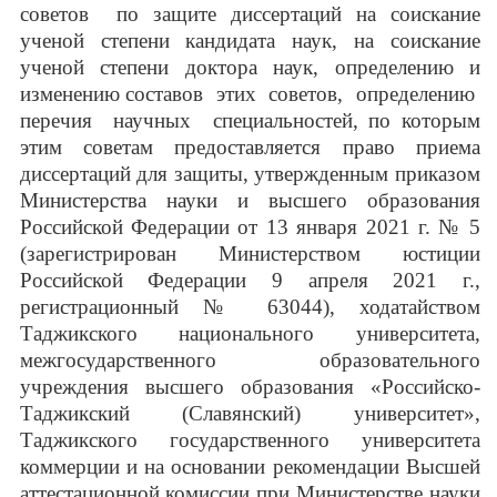
советов по защите диссертаций на соискание
ученой степени кандидата наук, на соискание
ученой степени доктора наук, определению и
изменению составов этих советов, определению
перечия научных специальностей, по которым
этим советам предоставляется право приема
диссертаций для защиты, утвержденным приказом
Министерства науки и высшего образования
Российской Федерации от 13 января 2021 г. № 5
(зарегистрирован Министерством юстиции
Российской Федерации 9 апреля 2021 г.,
регистрационный № 63044), ходатайством
Таджикского национального университета,
межгосударственного образовательного
учреждения высшего образования «Российско-
Таджикский (Славянский) университет»,
Таджикского государственного университета
коммерции и на основании рекомендации Высшей
аттестационной комиссии при Министерстве науки