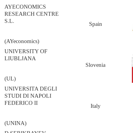
AYECONOMICS
RESEARCH CENTRE
S.L.
Spain
(AYeconomics)
UNIVERSITY OF
LIUBLJANA
Slovenia
(UL)
UNIVERSITA DEGLI
STUDI DI NAPOLI
FEDERICO II
Italy
(UNINA)