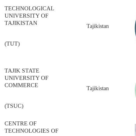
TECHNOLOGICAL
UNIVERSITY OF
TAJIKISTAN
Tajikistan
(TUT)
TAJIK STATE
UNIVERSITY OF
COMMERCE
Tajikistan
(TSUC)
CENTRE OF
TECHNOLOGIES OF