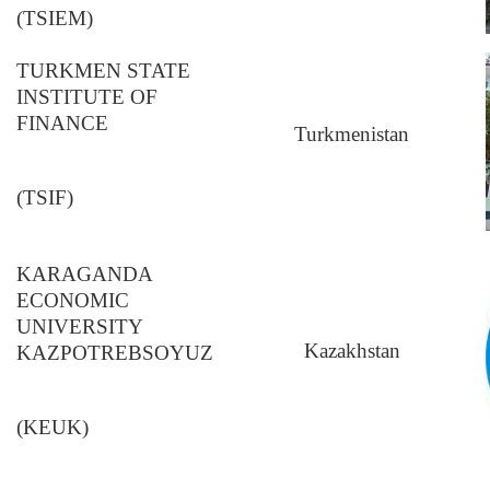
(TSIEM)
TURKMEN STATE
INSTITUTE OF
FINANCE
Turkmenistan
(TSIF)
KARAGANDA
ECONOMIC
UNIVERSITY
Kazakhstan
KAZPOTREBSOYUZ
(KEUK)