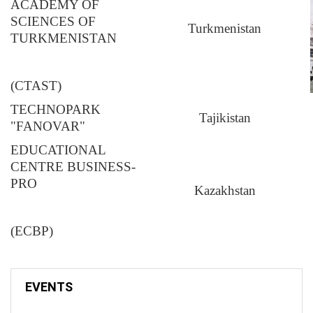
ACADEMY OF
SCIENCES OF
Turkmenistan
TURKMENISTAN
(CTAST)
TECHNOPARK
Tajikistan
"FANOVAR"
EDUCATIONAL
CENTRE BUSINESS-
PRO
Kazakhstan
(ECBP)
EVENTS