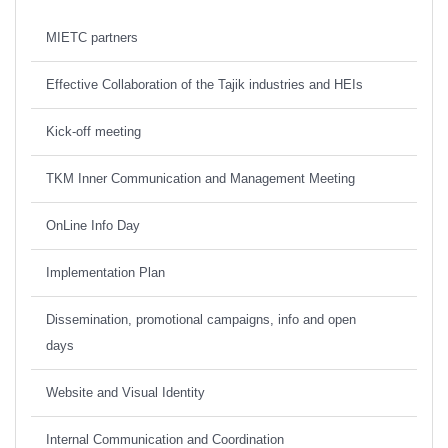
MIETC partners
Effective Collaboration of the Tajik industries and HEIs
Kick-off meeting
TKM Inner Communication and Management Meeting
OnLine Info Day
Implementation Plan
Dissemination, promotional campaigns, info and open
days
Website and Visual Identity
Internal Communication and Coordination