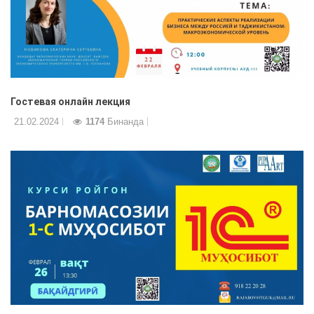
Гостевая онлайн лекция
21.02.2024
1174
Бинанда