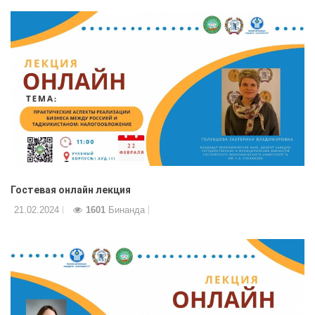
Гостевая онлайн лекция
21.02.2024
1601
Бинанда