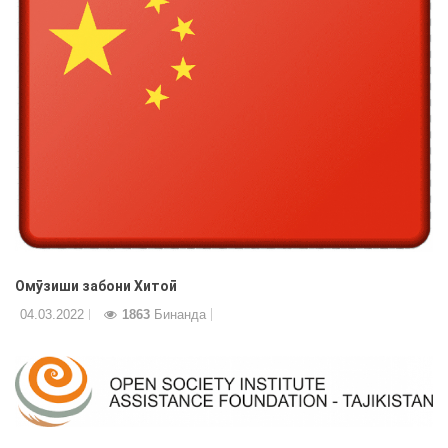
Омӯзиши забони Хитоӣ
04.03.2022
1863
Бинанда