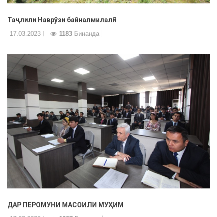
Таҷлили Наврӯзи байналмилалӣ
17.03.2023
1183
Бинанда
ДАР ПЕРОМУНИ МАСОИЛИ МУҲИМ