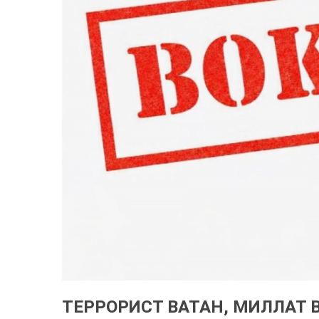
ТЕРРОРИСТ ВАТАН, МИЛЛАТ 