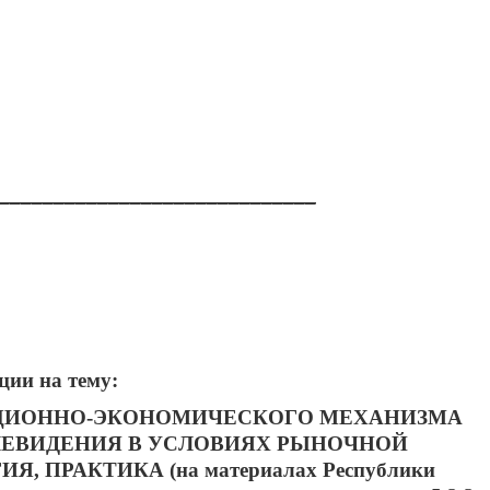
_____________________________
ции на тему:
ЦИОННО-ЭКОНОМИЧЕСКОГО МЕХАНИЗМА
ЛЕВИДЕНИЯ В УСЛОВИЯХ РЫНОЧНОЙ
ИЯ, ПРАКТИКА
(на материалах Республики