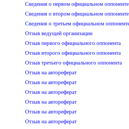
Сведения о первом официальном оппоненте
Сведения о втором официальном оппоненте
Сведения о третьем официальном оппонент
Отзыв ведущей организации
Отзыв первого официального оппонента
Отзыв второго официального оппонента
Отзыв третьего официального оппонента
Отзыв на автореферат
Отзыв на автореферат
Отзыв на автореферат
Отзыв на автореферат
Отзыв на автореферат
Отзыв на автореферат