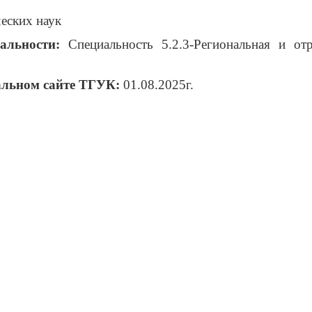
еских наук
альности:
Специальность 5.2.3-Региональная и отр
альном сайте ТГУК:
01.08.2025г.