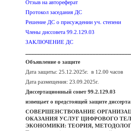
Отзыв на автореферат
Протокол заседания ДС
Решение ДС о присуждении уч. степени
Члены диссовета 99.2.129.03
ЗАКЛЮЧЕНИЕ ДС
____________________________________
Объявление о защите
Дата защиты: 25.12.2025г. в 12.00 часов
Дата размещения: 23.09.2025г.
Диссертационный совет 99.2.129.03
извещает о предстоящей защите диссерта
СОВЕРШЕНСТВОВАНИЕ ОРГАНИЗА
ОКАЗАНИЯ УСЛУГ ЦИФРОВОГО ТЕ
ЭКОНОМИКИ: ТЕОРИЯ, МЕТОДОЛОГ