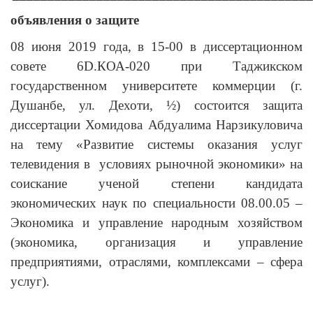
объявления о защите
08 июня 2019 года, в 15-00 в диссертационном
совете 6D.КОА-020 при Таджикском
государственном университете коммерции (г.
Душанбе, ул. Дехоти, ½) состоится защита
диссертации Хомидова Абдуалима Нарзикуловича
на тему «Развитие системы оказания услуг
телевидения в условиях рыночной экономики» на
соискание ученой степени кандидата
экономических наук по специальности 08.00.05 –
Экономика и управление народным хозяйством
(экономика, организация и управление
предприятиями, отраслями, комплексами – сфера
услуг).