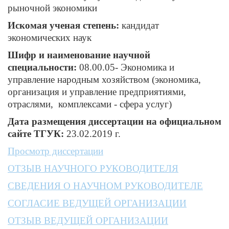
рыночной экономики
Искомая ученая степень:
кандидат
экономических наук
Шифр и наименование научной
специальности:
08.00.05- Экономика и
управление народным хозяйством (экономика,
организация и управление предприятиями,
отраслями, комплексами - сфера услуг)
Дата размещения диссертации на официальном
сайте ТГУК:
23.02.2019 г.
Просмотр диссертации
ОТЗЫВ НАУЧНОГО РУКОВОДИТЕЛЯ
СВЕДЕНИЯ О НАУЧНОМ РУКОВОДИТЕЛЕ
СОГЛАСИЕ ВЕДУЩЕЙ ОРГАНИЗАЦИИ
ОТЗЫВ ВЕДУЩЕЙ ОРГАНИЗАЦИИ