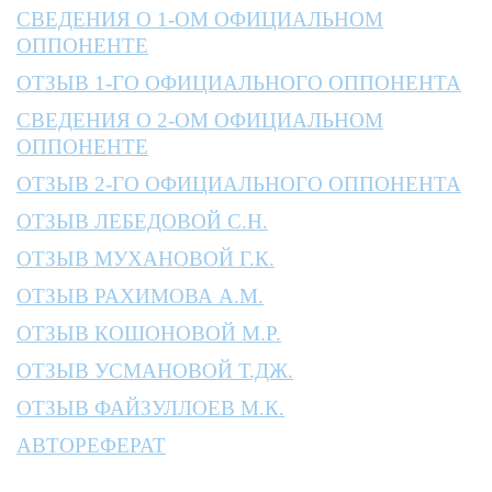
СВЕДЕНИЯ О 1-ОМ ОФИЦИАЛЬНОМ
ОППОНЕНТЕ
ОТЗЫВ 1-ГО ОФИЦИАЛЬНОГО ОППОНЕНТА
СВЕДЕНИЯ О 2-ОМ ОФИЦИАЛЬНОМ
ОППОНЕНТЕ
ОТЗЫВ 2-ГО ОФИЦИАЛЬНОГО ОППОНЕНТА
ОТЗЫВ ЛЕБЕДОВОЙ С.Н.
ОТЗЫВ МУХАНОВОЙ Г.К.
ОТЗЫВ РАХИМОВА А.М.
ОТЗЫВ КОШОНОВОЙ М.Р.
ОТЗЫВ УСМАНОВОЙ Т.ДЖ.
ОТЗЫВ ФАЙЗУЛЛОЕВ М.К.
АВТОРЕФЕРАТ
___________________________________________