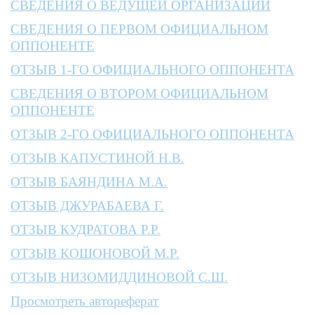
СВЕДЕНИЯ О ВЕДУЩЕЙ ОРГАНИЗАЦИИ
СВЕДЕНИЯ О ПЕРВОМ ОФИЦИАЛЬНОМ
ОППОНЕНТЕ
ОТЗЫВ 1-ГО ОФИЦИАЛЬНОГО ОППОНЕНТА
СВЕДЕНИЯ О ВТОРОМ ОФИЦИАЛЬНОМ
ОППОНЕНТЕ
ОТЗЫВ 2-ГО ОФИЦИАЛЬНОГО ОППОНЕНТА
ОТЗЫВ КАПУСТИНОЙ Н.В.
ОТЗЫВ БАЯНДИНА М.А.
ОТЗЫВ ДЖУРАБАЕВА Г.
ОТЗЫВ КУДРАТОВА Р.Р.
ОТЗЫВ КОШОНОВОЙ М.Р.
ОТЗЫВ НИЗОМИДДИНОВОЙ С.Ш.
Просмотреть автореферат