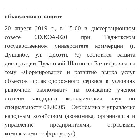
___________________________________________
объявления о защите
20 апреля 2019 г., в 15-00 в диссертационном
совете 6D.КОА-020 при Таджикском
государственном университете коммерции (г.
Душанбе, ул. Дехоти, ½) состоится защита
диссертации Пулатовой Шахнозы Бахтиёровны на
тему «Формирование и развитие рынка услуг
объектов приавтодорожного сервиса в условиях
рыночной экономики» на соискание ученой
степени кандидата экономических наук по
специальности 08.00.05 – Экономика и управление
народным хозяйством (экономика, организация и
управление предприятиями, отраслями,
комплексами – сфера услуг).