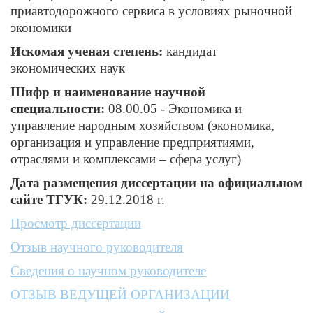
приавтодорожного сервиса в условиях рыночной
экономики
Искомая ученая степень:
кандидат
экономических наук
Шифр и наименование научной
специальности:
08.00.05 - Экономика и
управление народным хозяйством (экономика,
организация и управление предприятиями,
отраслями и комплексами – сфера услуг)
Дата размещения диссертации на официальном
сайте ТГУК:
29.12.2018 г.
Просмотр диссертации
Отзыв научного руководителя
Сведения о научном руководителе
ОТЗЫВ ВЕДУЩЕЙ ОРГАНИЗАЦИИ