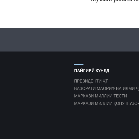
ПАЙГИРӢ КУНЕД
ПРЕЗИДЕНТИ ҶТ
ВАЗОРАТИ МАОРИФ ВА ИЛМИ Ҷ
МАРКАЗИ МИЛЛИИ ТЕСТӢ
МАРКАЗИ МИЛЛИИ ҚОНУНГУЗО