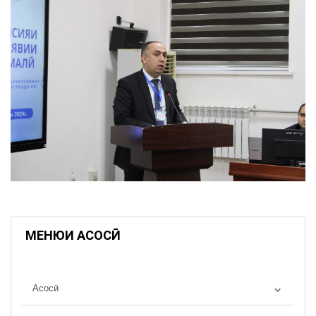
МЕНЮИ АСОСӢ
Асосӣ