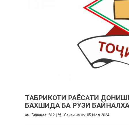
ТАБРИКОТИ РАЁСАТИ ДОНИШ
БАХШИДА БА РӮЗИ БАЙНАЛХ
Бинанда: 812 |
Санаи нашр: 05 Июл 2024