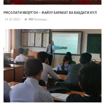
РИСОЛАТИ МЕҲРГОН – ФАЙЗУ БАРАКАТ ВА ВАҲДАТИ КУЛ
14.10.2022
980
Бинанда