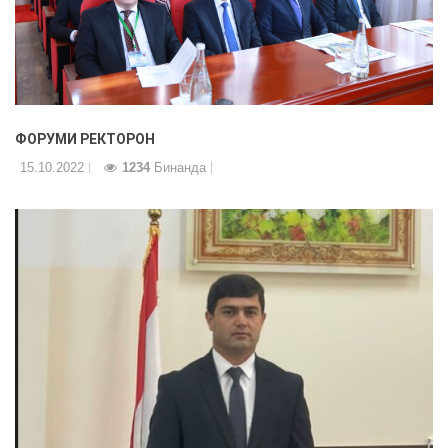
ФОРУМИ РЕКТОРОН
15.10.2022
1234
Бинанда