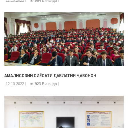
12.10.2022
964
Бинанда
АМАЛИСОЗИИ СИЁСАТИ ДАВЛАТИИ ҶАВОНОН
12.10.2022
923
Бинанда