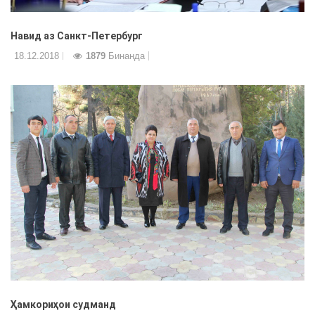
Навид аз Санкт-Петербург
18.12.2018
1879
Бинанда
Ҳамкориҳои судманд