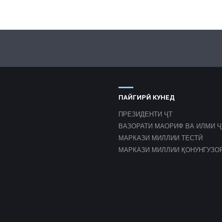
ПАЙГИРӢ КУНЕД
ПРЕЗИДЕНТИ ҶТ
ВАЗОРАТИ МАОРИФ ВА ИЛМИ Ҷ
МАРКАЗИ МИЛЛИИ ТЕСТӢ
МАРКАЗИ МИЛЛИИ ҚОНУНГУЗО