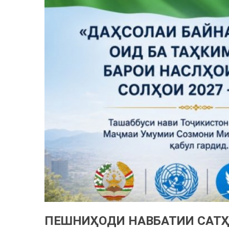
ПЕШНИҲОДИ НАВБАТИИ САТҲ