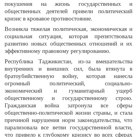
покушения на жизнь государственных и
общественных деятелей привели политический
кризис в кровавое противостояние.
Возникла тяжелая политическая, экономическая и
социальная ситуация, которая препятствовала
развитию новых общественных отношений и их
эффективному правовому регулированию.
Республика Таджикистан, из-за вмешательства
внутренних и внешних сил, была втянута в
братоубийственную войну, которая нанесла
огромный политический, социально-
экономический и гуманитарный ущерб
общественному и государственному строю.
Гражданская война затронула все сферы
общественно-политической жизни страны, и стала
причиной нарушения норм законодательства, что
парализовала все ветви государственной власти,
что привело к глубокому кризису во всех сферах