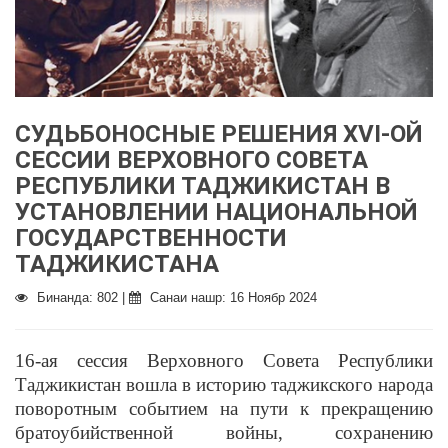
СУДЬБОНОСНЫЕ РЕШЕНИЯ XVI-ОЙ
СЕССИИ ВЕРХОВНОГО СОВЕТА
РЕСПУБЛИКИ ТАДЖИКИСТАН В
УСТАНОВЛЕНИИ НАЦИОНАЛЬНОЙ
ГОСУДАРСТВЕННОСТИ
ТАДЖИКИСТАНА
Бинанда: 802 |
Санаи нашр: 16 Ноябр 2024
16-ая сессия Верховного Совета Республики
Таджикистан вошла в историю таджикского народа
поворотным событием на пути к прекращению
братоубийственной войны, сохранению