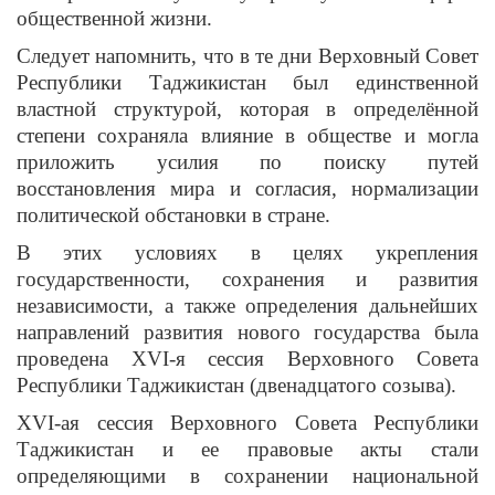
общественной жизни.
Следует напомнить, что в те дни Верховный Совет
Республики Таджикистан был единственной
властной структурой, которая в определённой
степени сохраняла влияние в обществе и могла
приложить усилия по поиску путей
восстановления мира и согласия, нормализации
политической обстановки в стране.
В этих условиях в целях укрепления
государственности, сохранения и развития
независимости, а также определения дальнейших
направлений развития нового государства была
проведена XVI-я сессия Верховного Совета
Республики Таджикистан (двенадцатого созыва).
XVI-ая сессия Верховного Совета Республики
Таджикистан и ее правовые акты стали
определяющими в сохранении национальной