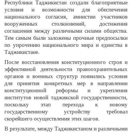
Республики Таджикистан создали благоприятные
условия и возможности для обеспечения
национального согласия, амнистии участников
вооруженных столкновений, достижения
соглашения между различными силами общества.
Тем самым были заложены прочные предпосылки
по упрочению национального мира и единства в
Таджикистане.
После восстановления конституционного строя и
эффективной деятельности правоохранительных
органов и военных структур появились условия
для принятия конкретных мер в направлении
конституционной реформы и укрепления
институтов новой таджикской государственности,
поскольку этап перехода к новому
государственному устройству требовал
скорейшего осуществления этих шагов.
В результате, между Таджикистаном и различными