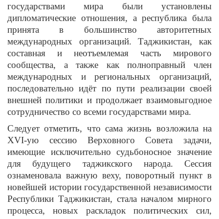
государствами мира были установлены
дипломатические отношения, а республика была
принята в большинство авторитетных
международных организаций. Таджикистан, как
составная и неотъемлемая часть мирового
сообщества, а также как полноправный член
международных и региональных организаций,
последовательно идёт по пути реализации своей
внешней политики и продолжает взаимовыгодное
сотрудничество со всеми государствами мира.
Следует отметить, что сама жизнь возложила на
XVI-ую сессию Верховного Совета задачи,
имеющие исключительно судьбоносное значение
для будущего таджикского народа. Сессия
ознаменовала важную веху, поворотный пункт в
новейшей истории государственной независимости
Республики Таджикистан, стала началом мирного
процесса, новых раскладок политических сил,