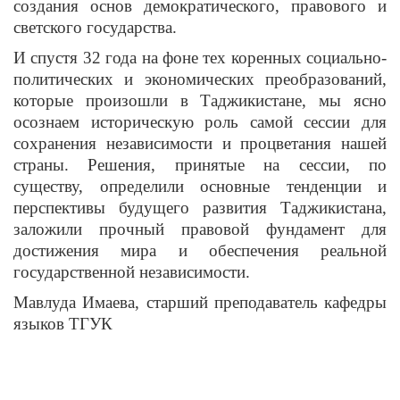
создания основ демократического, правового и
светского государства.
И спустя 32 года на фоне тех коренных социально-
политических и экономических преобразований,
которые произошли в Таджикистане, мы ясно
осознаем историческую роль самой сессии для
сохранения независимости и процветания нашей
страны. Решения, принятые на сессии, по
существу, определили основные тенденции и
перспективы будущего развития Таджикистана,
заложили прочный правовой фундамент для
достижения мира и обеспечения реальной
государственной независимости.
Мавлуда Имаева, старший преподаватель кафедры
языков ТГУК