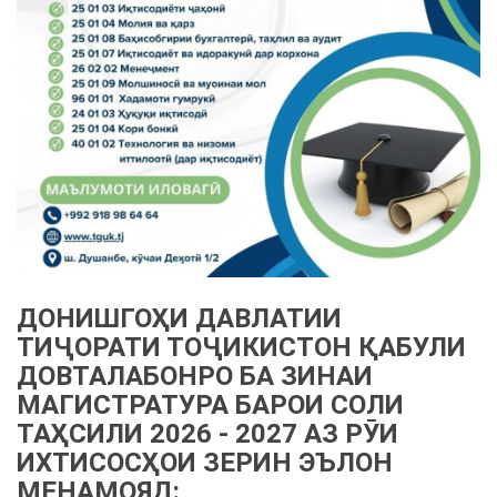
ДОНИШГОҲИ ДАВЛАТИИ
ТИҶОРАТИ ТОҶИКИСТОН ҚАБУЛИ
ДОВТАЛАБОНРО БА ЗИНАИ
МАГИСТРАТУРА БАРОИ СОЛИ
ТАҲСИЛИ 2026 - 2027 АЗ РӮИ
ИХТИСОСҲОИ ЗЕРИН ЭЪЛОН
МЕНАМОЯД: