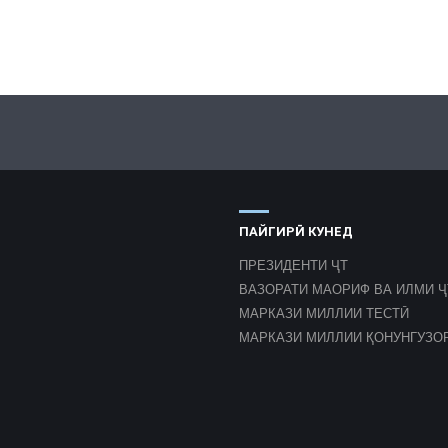
ПАЙГИРӢ КУНЕД
ПРЕЗИДЕНТИ ҶТ
ВАЗОРАТИ МАОРИФ ВА ИЛМИ Ҷ
МАРКАЗИ МИЛЛИИ ТЕСТӢ
МАРКАЗИ МИЛЛИИ ҚОНУНГУЗО