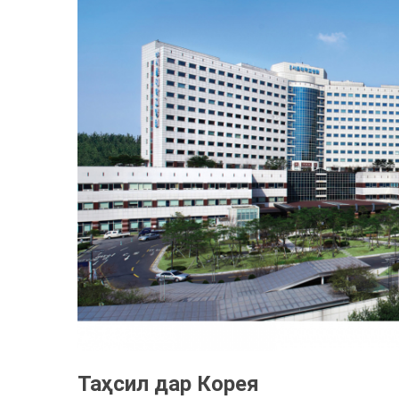
Таҳсил дар Корея