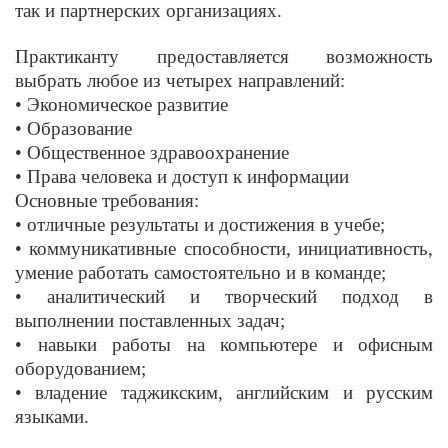
так и партнерских организациях.
Практиканту предоставляется возможность
выбрать любое из четырех направлений:
• Экономическое развитие
• Образование
• Общественное здравоохранение
• Права человека и доступ к информации
Основные требования:
• отличные результаты и достижения в учебе;
• коммуникативные способности, инициативность,
умение работать самостоятельно и в команде;
• аналитический и творческий подход в
выполнении поставленных задач;
• навыки работы на компьютере и офисным
оборудованием;
• владение таджикским, английским и русским
языками.