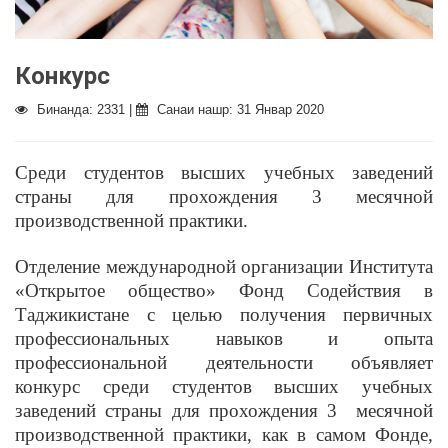
Конкурс
Бинанда: 2331 |
Санаи нашр: 31 Январ 2020
Среди студентов высших учебных заведений
страны для прохождения 3 месячной
производственной практики.
Отделение международной организации Института
«Открытое общество» Фонд Содействия в
Таджикистане с целью получения первичных
профессиональных навыков и опыта
профессиональной деятельности объявляет
конкурс среди студентов высших учебных
заведений страны для прохождения 3 месячной
производственной практики, как в самом Фонде,