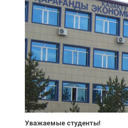
Уважаемые студенты!