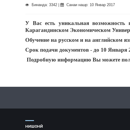
Бинанда: 3342 |
Санаи нашр: 10 Январ 2017
У Вас есть уникальная возможность 
Карагандинском Экономическом Универс
Обучение на русском и на английском я
Срок подачи документов - до 10 Января 2
Подробную информацию Вы можете получ
НИШОНӢ