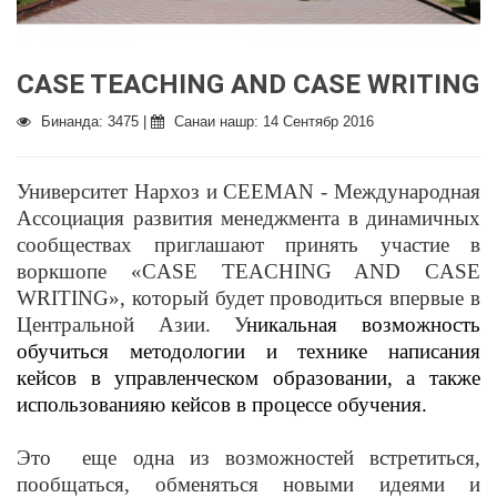
CASE TEACHING AND CASE WRITING
Бинанда: 3475 |
Санаи нашр: 14 Сентябр 2016
Университет Нархоз и СЕЕМAN - Международная
Ассоциация развития менеджмента в динамичных
сообществах приглашают принять участие в
воркшопе «CASE TEACHING AND CASE
WRITING», который будет проводиться впервые в
Центральной Азии. У
никальная возможность
обучиться методологии и технике написания
кейсов в управленческом образовании, а также
использованияю кейсов в процессе обучения.
Это еще одна из возможностей встретиться,
пообщаться, обменяться новыми идеями и