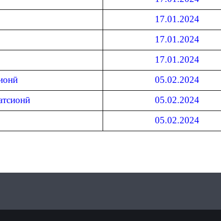
17.01.2024
17.01.2024
17.01.2024
ионӣ
05.02.2024
атсионӣ
05.02.2024
05.02.2024