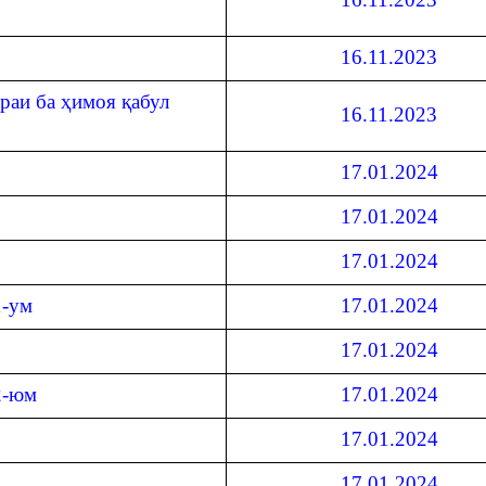
16.11.2023
раи ба ҳимоя қабул
16.11.2023
17.01.2024
17.01.2024
17.01.2024
1-ум
17.01.2024
17.01.2024
2-юм
17.01.2024
17.01.2024
17.01.2024