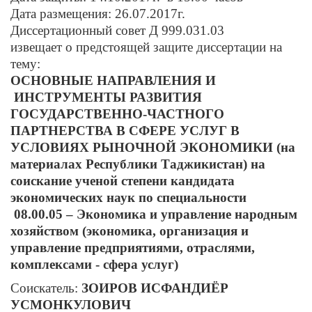
Дата размещения: 26.07.2017г.
Диссертационный совет Д 999.031.03
извещает о предстоящей защите диссертации на
тему:
ОСНОВНЫЕ НАПРАВЛЕНИЯ И
ИНСТРУМЕНТЫ РАЗВИТИЯ
ГОСУДАРСТВЕННО-ЧАСТНОГО
ПАРТНЕРСТВА В СФЕРЕ УСЛУГ В
УСЛОВИЯХ РЫНОЧНОЙ ЭКОНОМИКИ (на
материалах Республики Таджикистан) на
соискание ученой степени кандидата
экономических наук по специальности
08.00.05 – Экономика и управление народным
хозяйством (экономика, организация и
управление предприятиями, отраслями,
комплексами - сфера услуг)
Соискатель:
ЗОИРОВ ИСФАНДИЁР
УСМОНКУЛОВИЧ