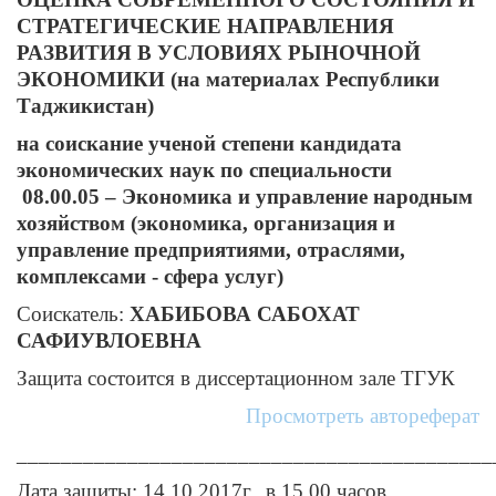
СТРАТЕГИЧЕСКИЕ НАПРАВЛЕНИЯ
РАЗВИТИЯ В УСЛОВИЯХ РЫНОЧНОЙ
ЭКОНОМИКИ (на материалах Республики
Таджикистан)
на соискание ученой степени кандидата
экономических наук по специальности
08.00.05 – Экономика и управление народным
хозяйством (экономика, организация и
управление предприятиями, отраслями,
комплексами - сфера услуг)
Соискатель:
ХАБИБОВА САБОХАТ
САФИУВЛОЕВНА
Защита состоится в диссертационном зале ТГУК
Просмотреть автореферат
___________________________________________
Дата защиты: 14.10.2017г. в 15.00 часов