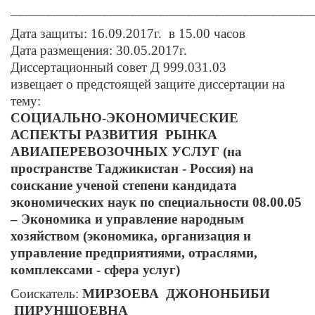
___________________________________________
Дата защиты: 16.09.2017г. в 15.00 часов
Дата размещения: 30.05.2017г.
Диссертационный совет Д 999.031.03
извещает о предстоящей защите диссертации на
тему:
СОЦИАЛЬНО-ЭКОНОМИЧЕСКИЕ
АСПЕКТЫ РАЗВИТИЯ РЫНКА
АВИАПЕРЕВОЗОЧНЫХ УСЛУГ (на
пространстве Таджикистан - Россия) на
соискание ученой степени кандидата
экономических наук по специальности 08.00.05
– Экономика и управление народным
хозяйством (экономика, организация и
управление предприятиями, отраслями,
комплексами - сфера услуг)
Соискатель:
МИРЗОЕВА ДЖОНОНБИБИ
ПИРУНШОЕВНА