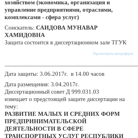
хозяйством (экономика, организация и
управление предприятиями, отраслями,
комплексами - сфера услуг)
Соискатель:
САИДОВА МУНАВАР
ХАМИДОВНА
Защита состоится в диссертационном зале ТГУК
Просмотреть автореферат
___________________________________________
Дата защиты: 3.06.2017г. в 14.00 часов
Дата размещения: 3.04.2017г.
Диссертационный совет Д 999.031.03
извещает о предстоящей защите диссертации на
тему:
РАЗВИТИЕ МАЛЫХ И СРЕДНИХ ФОРМ
ПРЕДПРИНИМАТЕЛЬСКОЙ
ДЕЯТЕЛЬНОСТИ В СФЕРЕ
ТРАНСПОРТНЫХ УСЛУГ РЕСПУБЛИКИ