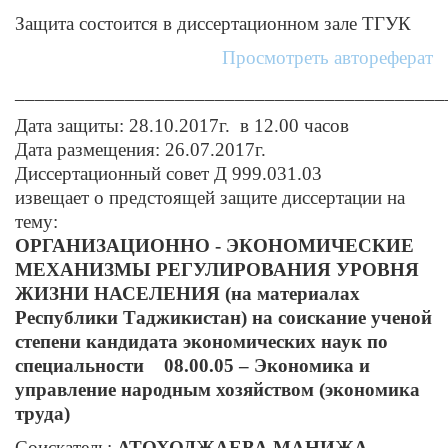
Защита состоится в диссертационном зале ТГУК
Просмотреть автореферат
___________________________________________
Дата защиты: 28.10.2017г. в 12.00 часов
Дата размещения: 26.07.2017г.
Диссертационный совет Д 999.031.03
извещает о предстоящей защите диссертации на
тему:
ОРГАНИЗАЦИОННО - ЭКОНОМИЧЕСКИЕ
МЕХАНИЗМЫ РЕГУЛИРОВАНИЯ УРОВНЯ
ЖИЗНИ НАСЕЛЕНИЯ (на материалах
Республики Таджикистан) на соискание ученой
степени кандидата экономических наук по
специальности 08.00.05 – Экономика и
управление народным хозяйством (экономика
труда)
Соискатель:
АТОХОДЖАЕВА МАНИЖА