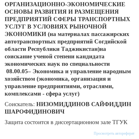
ОРГАНИЗАЦИОННО-ЭКОНОМИЧЕСКИЕ
ОСНОВЫ РАЗВИТИЯ И РАЗМЕЩЕНИЯ
ПРЕДПРИЯТИЙ СФЕРЫ ТРАНСПОРТНЫХ
УСЛУГ В УСЛОВИЯХ РЫНОЧНОЙ
ЭКОНОМИКИ (на материалах пассажирских
автотранспортных предприятий Согдийской
области Республики Таджикистан)на
соискание ученой степени кандидата
экономических наук по специальности
08.00.05– Экономика и управление народным
хозяйством (экономика, организация и
управление предприятиями, отраслями,
комплексами - сфера услуг)
Соискатель:
НИЗОМИДДИНОВ САЙФИДДИН
ШАРОФИДИНОВИЧ
Защита состоится в диссертационном зале ТГУК
Просмотреть автореферат