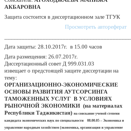
АКБАРОВНА
Защита состоится в диссертационном зале ТГУК
Просмотреть автореферат
___________________________________________
Дата защиты: 28.10.2017г. в 15.00 часов
Дата размещения: 26.07.2017г.
Диссертационный совет Д 999.031.03
извещает о предстоящей защите диссертации на
тему:
ОРГАНИЗАЦИОННО-ЭКОНОМИЧЕСКИЕ
ОСНОВЫ РАЗВИТИЯ АУТСОРСИНГА
ТАМОЖЕННЫХ УСЛУГ В УСЛОВИЯХ
РЫНОЧНОЙ ЭКОНОМИКИ (на материалах
Республики Таджикистан)
на соискание ученой степени
кандидата экономических наук по специальности 08.00.05 – Экономика и
управление народным хозяйством (экономика, организация и управление