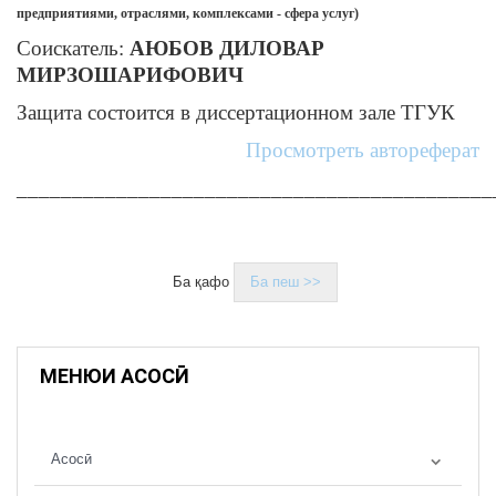
предприятиями, отраслями, комплексами - сфера услуг)
Соискатель:
АЮБОВ ДИЛОВАР
МИРЗОШАРИФОВИЧ
Защита состоится в диссертационном зале ТГУК
Просмотреть автореферат
___________________________________________
Ба қафо
Ба пеш >>
МЕНЮИ АСОСӢ
Асосӣ