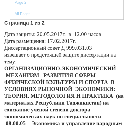
Page 2
All Pages
Страница 1 из 2
Дата защиты: 20.05.2017г. в 12.00 часов
Дата размещения: 17.02.2017г.
Диссертационный совет Д 999.031.03
извещает о предстоящей защите диссертации на
тему:
ОРГАНИЗАЦИОННО-ЭКОНОМИЧЕСКИЙ
МЕХАНИЗМ РАЗВИТИЯ СФЕРЫ
ФИЗИЧЕСКОЙ КУЛЬТУРЫ И СПОРТА В
УСЛОВИЯХ РЫНОЧНОЙ ЭКОНОМИКИ:
ТЕОРИЯ, МЕТОДОЛОГИЯ И ПРАКТИКА (на
материалах Республики Таджикистан) на
соискание ученой степени доктора
экономических наук по специальности
08.00.05 – Экономика и управление народным