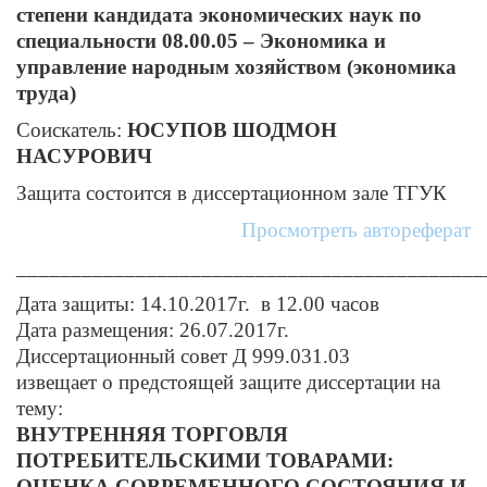
степени кандидата экономических наук по
специальности 08.00.05 – Экономика и
управление народным хозяйством (экономика
труда)
Соискатель:
ЮСУПОВ ШОДМОН
НАСУРОВИЧ
Защита состоится в диссертационном зале ТГУК
Просмотреть автореферат
___________________________________________
Дата защиты: 14.10.2017г. в 12.00 часов
Дата размещения: 26.07.2017г.
Диссертационный совет Д 999.031.03
извещает о предстоящей защите диссертации на
тему:
ВНУТРЕННЯЯ ТОРГОВЛЯ
ПОТРЕБИТЕЛЬСКИМИ ТОВАРАМИ:
ОЦЕНКА СОВРЕМЕННОГО СОСТОЯНИЯ И