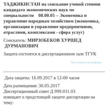
ТАДЖИКИСТАН на соискание ученой степени
кандидата экономических наук по
специальности 08.00.05 – Экономика и
управление народным хозяйством (экономика,
организация и управление предприятиями,
отраслями, комплексами - сфера услуг)
Соискатель:
МИРЗОБЕКОВ ХУРШЕД
ДУРМАНОВИЧ
Защита состоится в диссертационном зале ТГУК
Просмотреть автореферат
___________________________________________
Дата защиты: 16.09.2017 в 12-00 часов
Дата размещения: 30.05.2017
Диссертационный совет Д 999.031.03
извещает о предстоящей защите диссертации на
тему: