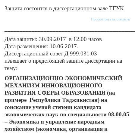
Защита состоится в диссертационном зале ТГУК
Просмотреть автореферат
___________________________________________
Дата защиты: 30.09.2017 в 12.00 часов
Дата размещения: 10.06.2017.
Диссертационный совет Д 999.031.03
извещает о предстоящей защите диссертации на
тему:
ОРГАНИЗАЦИОННО-ЭКОНОМИЧЕСКИЙ
МЕХАНИЗМ ИННОВАЦИОННОГО
РАЗВИТИЯ СФЕРЫ ОБРАЗОВАНИЯ (на
примере Республики Таджикистан) на
соискание ученой степени кандидата
экономических наук по специальности 08.00.05
– Экономика и управление народным
хозяйством (экономика, организация и