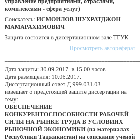
управление предприятиями, отраслями,
комплексами - сфера услуг)
Соискатель:
ИСМОИЛОВ ШУХРАТДЖОН
МАМАРАХИМОВИЧ
Защита состоится в диссертационном зале ТГУК
Просмотреть автореферат
___________________________________________
Дата защиты: 30.09.2017 в 15.00 часов
Дата размещения: 10.06.2017.
Диссертационный совет Д 999.031.03
извещает о предстоящей защите диссертации на
тему:
ОБЕСПЕЧЕНИЕ
КОНКУРЕНТОСПОСОБНОСТИ РАБОЧЕЙ
СИЛЫ НА РЫНКЕ ТРУДА В УСЛОВИЯХ
РЫНОЧНОЙ ЭКОНОМИКИ (на материалах
Республики Таджикистан) на соискание ученой