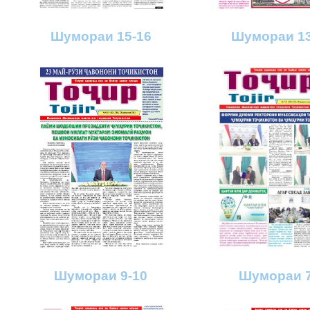
Шумораи 15-16
Шумораи 13
Шумораи 9-10
Шумораи 7