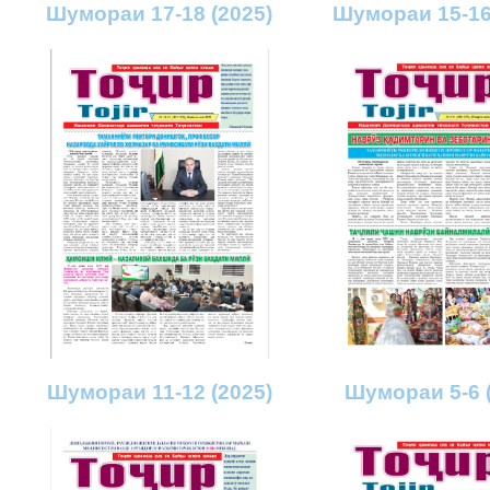
Шумораи 17-18 (2025)
Шумораи 15-16
Шумораи 11-12 (2025)
Шумораи 5-6 