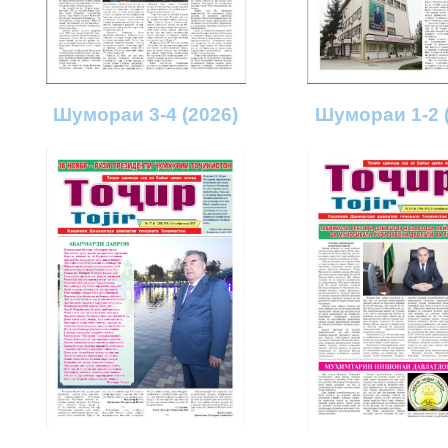
Шумораи 3-4 (2026)
Шумораи 1-2 