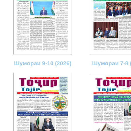
Шумораи 9-10 (2026)
Шумораи 7-8 