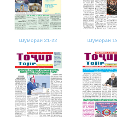
Шумораи 21-22
Шумораи 19