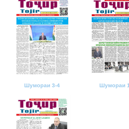
Шумораи 3-4
Шумораи 1