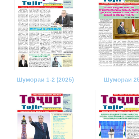
Шумораи 1-2 (2025)
Шумораи 25