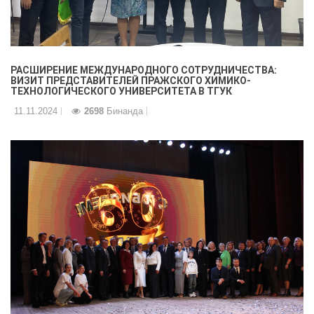
РАСШИРЕНИЕ МЕЖДУНАРОДНОГО СОТРУДНИЧЕСТВА:
ВИЗИТ ПРЕДСТАВИТЕЛЕЙ ПРАЖСКОГО ХИМИКО-
ТЕХНОЛОГИЧЕСКОГО УНИВЕРСИТЕТА В ТГУК
11.11.2024
2698
Бинанда