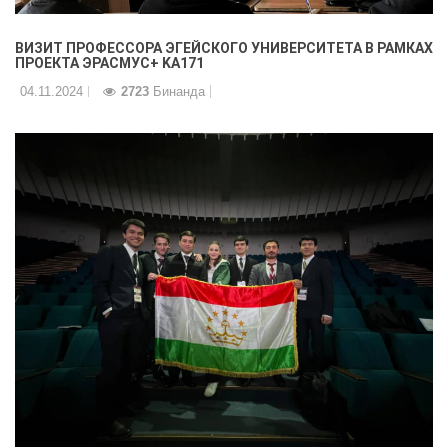
ВИЗИТ ПРОФЕССОРА ЭГЕЙСКОГО УНИВЕРСИТЕТА В РАМКАХ
ПРОЕКТА ЭРАСМУС+ KA171
04.11.2024
2723
Бинанда