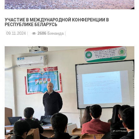
УЧАСТИЕ В МЕЖДУНАРОДНОЙ КОНФЕРЕНЦИИ В
РЕСПУБЛИКЕ БЕЛАРУСЬ
09.11.2024
2686
Бинанда