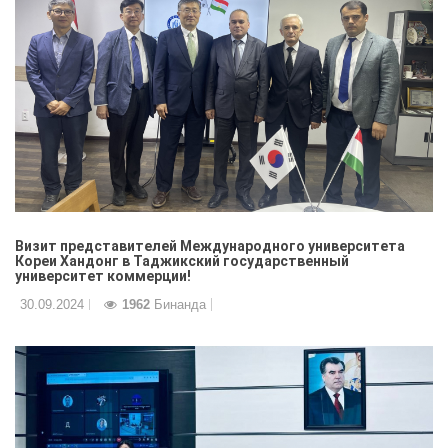
Визит представителей Международного университета
Кореи Хандонг в Таджикский государственный
университет коммерции!
30.09.2024
1962
Бинанда