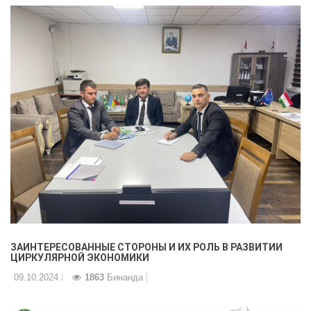
ЗАИНТЕРЕСОВАННЫЕ СТОРОНЫ И ИХ РОЛЬ В РАЗВИТИИ
ЦИРКУЛЯРНОЙ ЭКОНОМИКИ
09.10.2024
1863
Бинанда