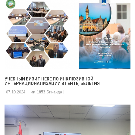
УЧЕБНЫЙ ВИЗИТ HERE ПО ИНКЛЮЗИВНОЙ
ИНТЕРНАЦИОНАЛИЗАЦИИ В ГЕНТЕ, БЕЛЬГИЯ
07.10.2024
1853
Бинанда