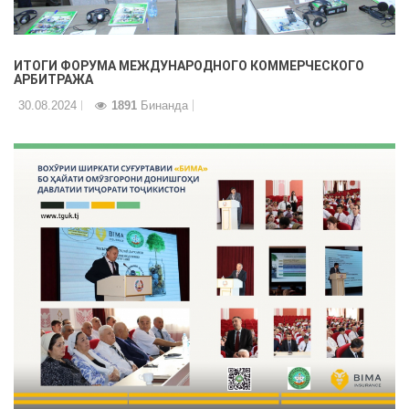
ИТОГИ ФОРУМА МЕЖДУНАРОДНОГО КОММЕРЧЕСКОГО
АРБИТРАЖА
30.08.2024
1891
Бинанда