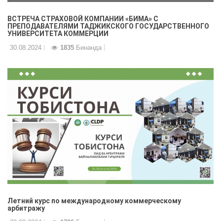
ВСТРЕЧА СТРАХОВОЙ КОМПАНИИ «БИМА» С
ПРЕПОДАВАТЕЛЯМИ ТАДЖИКСКОГО ГОСУДАРСТВЕННОГО
УНИВЕРСИТЕТА КОММЕРЦИИ
30.08.2024
1835
Бинанда
Летний курс по международному коммерческому
арбитражу