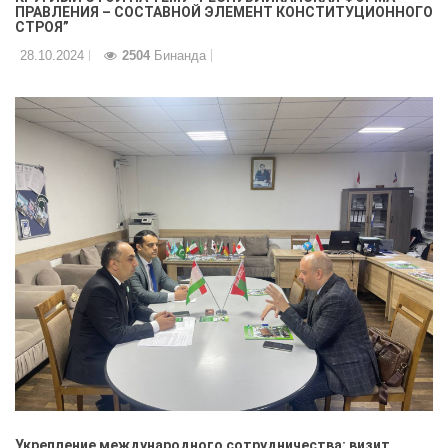
ПРАВЛЕНИЯ – СОСТАВНОЙ ЭЛЕМЕНТ КОНСТИТУЦИОННОГО
СТРОЯ”
28.10.2024
2504
Бинанда
Укрепление международного сотрудничества: визит