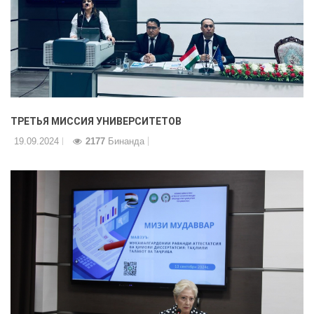
ТРЕТЬЯ МИССИЯ УНИВЕРСИТЕТОВ
19.09.2024
2177
Бинанда