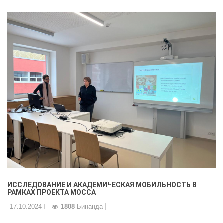
ИССЛЕДОВАНИЕ И АКАДЕМИЧЕСКАЯ МОБИЛЬНОСТЬ В
РАМКАХ ПРОЕКТА MOCCA
17.10.2024
1808
Бинанда