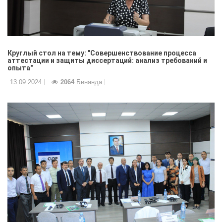
Круглый стол на тему: "Совершенствование процесса
аттестации и защиты диссертаций: анализ требований и
опыта"
13.09.2024
2064
Бинанда