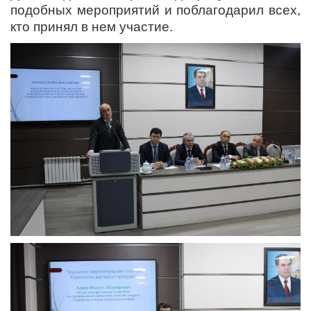
подобных мероприятий и поблагодарил всех,
кто принял в нем участие.