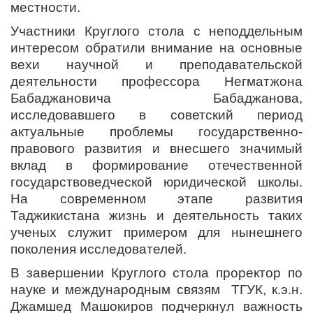
местности.
Участники Круглого стола с неподдельным
интересом обратили внимание на основные
вехи научной и преподавательской
деятельности профессора Негматжона
Бабаджановича Бабаджанова,
исследовавшего в советский период
актуальные проблемы государственно-
правового развития и внесшего значимый
вклад в формирование отечественной
государствоведческой юридической школы.
На современном этапе развития
Таджикистана жизнь и деятельность таких
ученых служит примером для нынешнего
поколения исследователей.
В завершении Круглого стола проректор по
науке и международным связям ТГУК, к.э.н.
Джамшед Машокиров подчеркнул важность