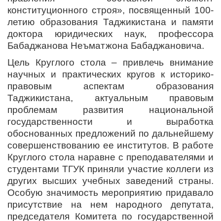
конституционного строя», посвященный 100-
летию образования Таджикистана и памяти
доктора юридических наук, профессора
Бабаджанова Неъматжона Бабаджановича.
Цель Круглого стола – привлечь внимание
научных и практических кругов к историко-
правовым аспектам образования
Таджикистана, актуальным правовым
проблемам развития национальной
государственности и выработка
обоснованных предложений по дальнейшему
совершенствованию ее институтов. В работе
Круглого стола наравне с преподавателями и
студентами ТГУК приняли участие коллеги из
других высших учебных заведений страны.
Особую значимость мероприятию придавало
присутствие на нем народного депутата,
председателя Комитета по государственной