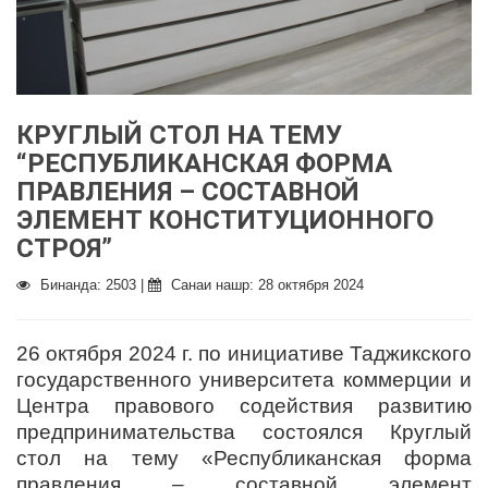
КРУГЛЫЙ СТОЛ НА ТЕМУ
“РЕСПУБЛИКАНСКАЯ ФОРМА
ПРАВЛЕНИЯ – СОСТАВНОЙ
ЭЛЕМЕНТ КОНСТИТУЦИОННОГО
СТРОЯ”
Бинанда: 2503 |
Санаи нашр: 28 октября 2024
26 октября 2024 г. по инициативе Таджикского
государственного университета коммерции и
Центра правового содействия развитию
предпринимательства состоялся Круглый
стол на тему «Республиканская форма
правления – составной элемент