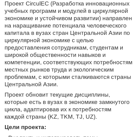
Проект CirculEC (Разработка инновационных
учебных программ и модулей в циркулярной
экономике и устойчивом развитии) направлен
на наращивание потенциала человеческого
капитала в вузах стран Центральной Азии по
циркулярной экономике с целью
предоставления сотрудникам, студентам и
широкой общественности навыков и
компетенции, соответствующих потребностям
местных рынков труда и экологическим
проблемам, с которыми сталкиваются страны
Центральной Азии.
Проект обновит текущие дисциплины,
которые есть в вузах в экономике замкнутого
цикла, адаптировав их к потребностям
каждой страны (KZ, TKM, TJ, UZ).
Цели проекта: