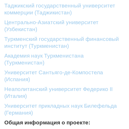
Таджикский государственный университет
коммерции (Таджикистан)
Центрально-Азиатский университет
(Узбекистан)
Туркменский государственный финансовый
институт (Туркменистан)
Академия наук Туркменистана
(Туркменистан)
Университет Сантьяго-де-Компостела
(Испания)
Неаполитанский университет Федерико II
(Италия)
Университет прикладных наук Билефельда
(Германия)
Общая информация о проекте: