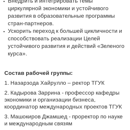
Внедрить и интегрировать темы
циркулярной экономики и устойчивого
развития в образовательные программы
стран-партнеров.
Ускорить переход к большей цикличности и
способствовать реализации Целей
устойчивого развития и действий «Зеленого
курса».
Состав рабочей группы:
1. Назарзода Хайрулло – ректор ТГУК
2. Кадырова Заррина - профессор кафедры
экономики и организации бизнеса,
координатор международных проектов ТГУК
3. Машокиров Джамшед - проректор по науке
и международным связям