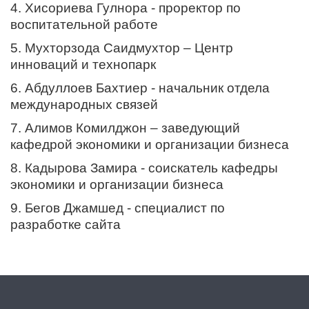
4. Хисориева Гулнора - проректор по
воспитательной работе
5. Мухторзода Саидмухтор – Центр
инноваций и технопарк
6. Абдуллоев Бахтиер - начальник отдела
международных связей
7. Алимов Комилджон – заведующий
кафедрой экономики и организации бизнеса
8. Кадырова Замира - соискатель кафедры
экономики и организации бизнеса
9. Бегов Джамшед - специалист по
разработке сайта