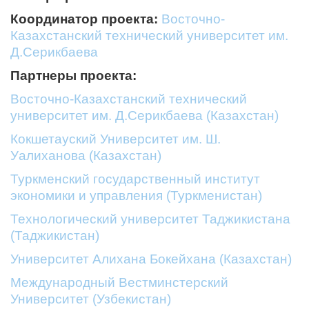
Координатор проекта:
Восточно-
Казахстанский технический университет им.
Д.Серикбаева
Партнеры проекта:
Восточно-Казахстанский технический
университет им. Д.Серикбаева (Казахстан)
Кокшетауский Университет им. Ш.
Уалиханова (Казахстан)
Туркменский государственный институт
экономики и управления (Туркменистан)
Технологический университет Таджикистана
(Таджикистан)
Университет Алихана Бокейхана (Казахстан)
Международный Вестминстерский
Университет (Узбекистан)