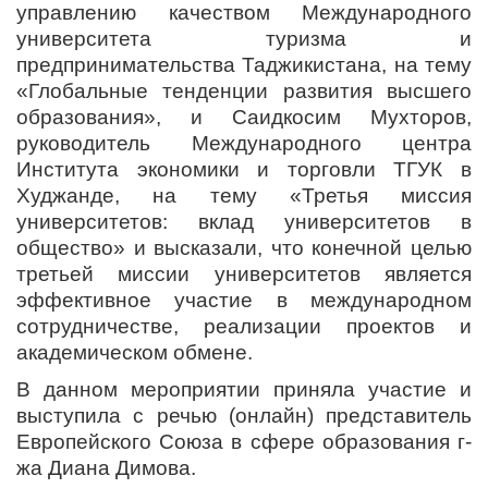
управлению качеством Международного
университета туризма и
предпринимательства Таджикистана, на тему
«Глобальные тенденции развития высшего
образования», и Саидкосим Мухторов,
руководитель Международного центра
Института экономики и торговли ТГУК в
Худжанде, на тему «Третья миссия
университетов: вклад университетов в
общество» и высказали, что конечной целью
третьей миссии университетов является
эффективное участие в международном
сотрудничестве, реализации проектов и
академическом обмене.
В данном мероприятии приняла участие и
выступила с речью (онлайн) представитель
Европейского Союза в сфере образования г-
жа Диана Димова.