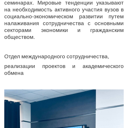
семинарах. Мировые тенденции указывают
на необходимость активного участия вузов в
социально-экономическом развитии путем
налаживания сотрудничества с основными
секторами экономики и гражданским
обществом.
Отдел международного сотрудничества,
реализации проектов и академического
обмена