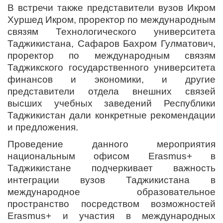
В встречи также представители вузов Икром
Хуршед Икром, проректор по международным
связям Технологического университета
Таджикистана, Сафаров Бахром Гулматович,
проректор по международным связям
Таджикского государственного университета
финансов и экономики, и другие
представители отдела внешних связей
высших учебных заведений Республики
Таджикистан дали конкретные рекомендации
и предложения.
Проведение данного мероприятия
национальным офисом Erasmus+ в
Таджикистане подчеркивает важность
интеграции вузов Таджикистана в
международное образовательное
пространство посредством возможностей
Erasmus+ и участия в международных