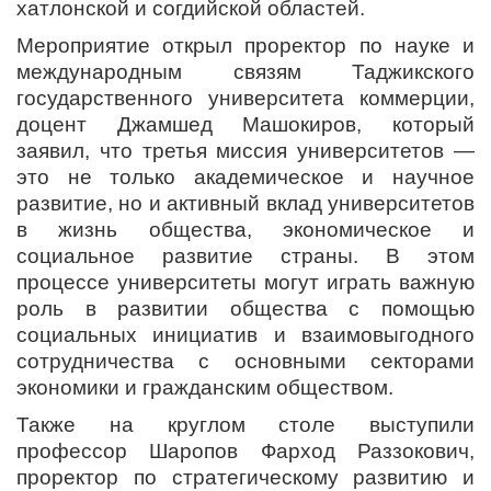
хатлонской и согдийской областей.
Мероприятие открыл проректор по науке и
международным связям Таджикского
государственного университета коммерции,
доцент Джамшед Машокиров, который
заявил, что третья миссия университетов —
это не только академическое и научное
развитие, но и активный вклад университетов
в жизнь общества, экономическое и
социальное развитие страны. В этом
процессе университеты могут играть важную
роль в развитии общества с помощью
социальных инициатив и взаимовыгодного
сотрудничества с основными секторами
экономики и гражданским обществом.
Также на круглом столе выступили
профессор Шаропов Фарход Раззокович,
проректор по стратегическому развитию и