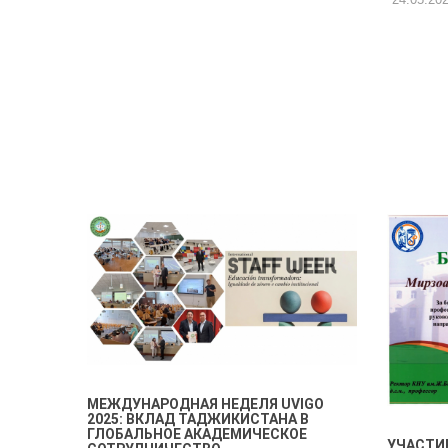
МЕЖДУНАРОДНАЯ НЕДЕЛЯ UVIGO
2025: ВКЛАД ТАДЖИКИСТАНА В
ГЛОБАЛЬНОЕ АКАДЕМИЧЕСКОЕ
УЧАСТИЕ