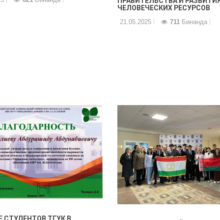
ПРАВИТЕЛЬСТВА И РАЗВИТИ
ЧЕЛОВЕЧЕСКИХ РЕСУРСОВ
21.05.2025
711
Бинанда
 СТУДЕНТОВ ТГУК В