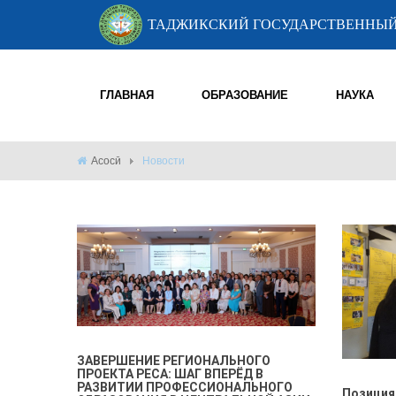
ТАДЖИКСКИЙ ГОСУДАРСТВЕННЫЙ
ГЛАВНАЯ
ОБРАЗОВАНИЕ
НАУКА
Асосӣ
Новости
ЗАВЕРШЕНИЕ РЕГИОНАЛЬНОГО
ПРОЕКТА PECA: ШАГ ВПЕРЁД В
РАЗВИТИИ ПРОФЕССИОНАЛЬНОГО
Позиция