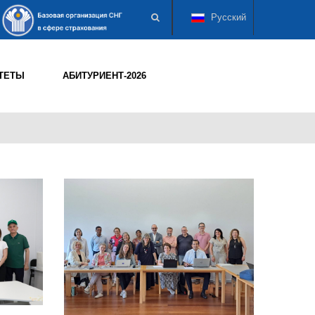
Русский
ТЕТЫ
АБИТУРИЕНТ-2026