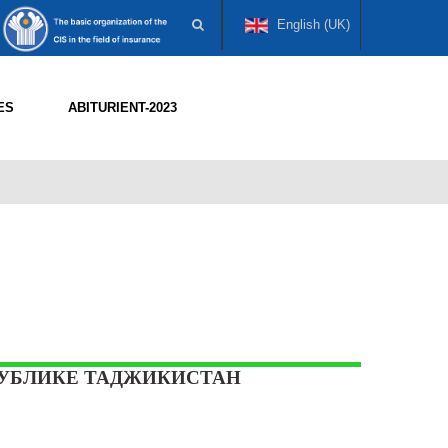
English (UK)
ES
ABITURIENT-2023
ПУБЛИКЕ ТАДЖИКИСТАН