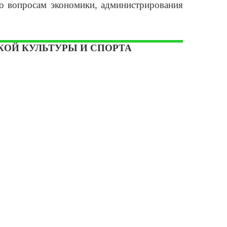
по вопросам экономики, администрирования
КОЙ КУЛЬТУРЫ И СПОРТА