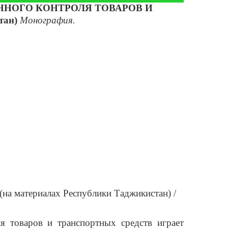
НОГО КОНТРОЛЯ ТОВАРОВ И
тан)
Монография.
на материалах Республики Таджикистан) /
я товаров и транспортных средств играет