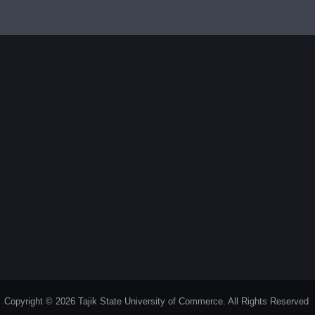
Copyright © 2026 Tajik State University of Commerce. All Rights Reserved