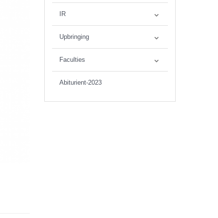
IR
Upbringing
Faculties
Abiturient-2023