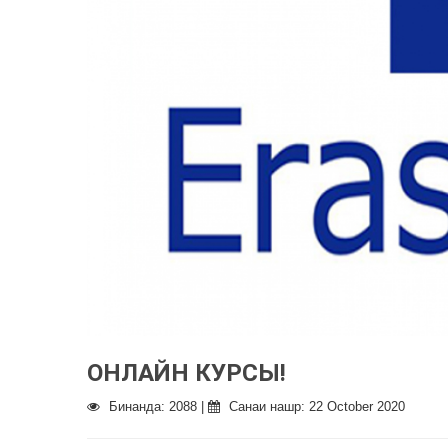
ОНЛАЙН КУРСЫ!
Бинанда: 2088 |
Санаи нашр: 22 October 2020