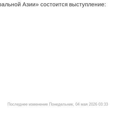
ральной Азии» состоится выступление:
Последнее изменение Понедельник, 04 мая 2026 03:33