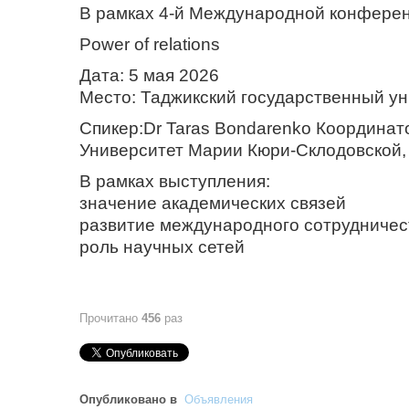
В рамках 4-й Международной конферен
Power of relations
Дата: 5 мая 2026
Место: Таджикский государственный у
Спикер:Dr Taras Bondarenko Координат
Университет Марии Кюри-Склодовской
В рамках выступления:
значение академических связей
развитие международного сотрудничес
роль научных сетей
Прочитано
456
раз
Опубликовано в
Объявления