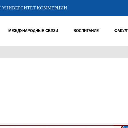
 УНИВЕРСИТЕТ КОММЕРЦИИ
МЕЖДУНАРОДНЫЕ СВЯЗИ
ВОСПИТАНИЕ
ФАКУЛ