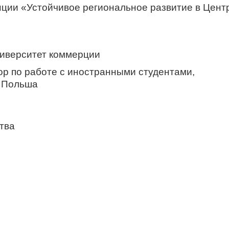
ции «Устойчивое региональное развитие в Цент
ниверситет коммерции
ор по работе с иностранными студентами,
, Польша
тва