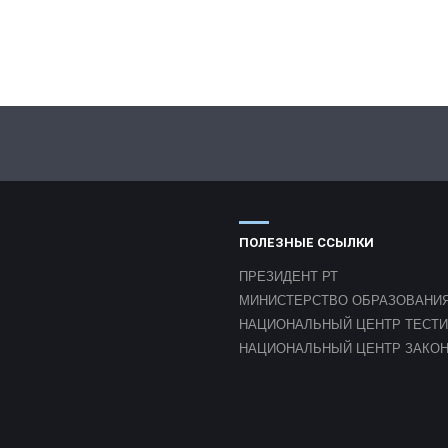
ПОЛЕЗНЫЕ ССЫЛКИ
ПРЕЗИДЕНТ РТ
МИНИСТЕРСТВО ОБРАЗОВАНИЯ
НАЦИОНАЛЬНЫЙ ЦЕНТР ТЕСТ
НАЦИОНАЛЬНЫЙ ЦЕНТР ЗАКО