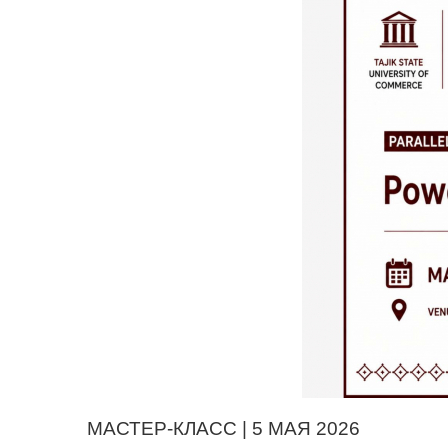
МАСТЕР-КЛАСС | 5 МАЯ 2026