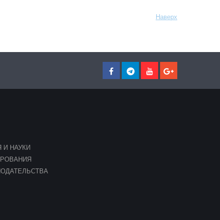
Наверх
 И НАУКИ
ИРОВАНИЯ
НОДАТЕЛЬСТВА