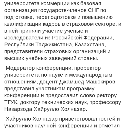
университета коммерции как базовая
организация государств-членов СНГ по
подготовке, переподготовке и повышению
квалификации кадров в страховом секторе, и
в ней приняли участие ученые и
исследователи из Российской Федерации,
Республики Таджикистана, Казахстана,
представители страховых организаций и
высших учебных заведений страны.
Модератор конференции, проректор
университета по науке и международным
отношениям, доцент Джамшед Машокиров,
представил участникам программу
конференции и предоставил слово ректору
ТГУК, доктору технических наук, профессору
Назарзода Хайрулло Холназар.
Хайрулло Холназар приветствовал гостей и
участников научной конференции и отметил