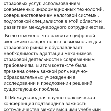
страховых услуг, использованием
современных информационных технологий,
совершенствованием налоговой системы,
подготовкой специалистов в этой области и
развитием международного сотрудничества.
Было отмечено, что развитие цифровой
экономики создает новые возможности для
страхового рынка и обуславливает
необходимость адаптации механизмов
страховой деятельности к современным
требованиям. В этом контексте была
признана очень важной роль научно-
образовательных учреждений в
исследовании и предложении решений
существующих проблем.
III Международная научно-практическая
конференция подтвердила важность
сотрудничества между высшими учебными