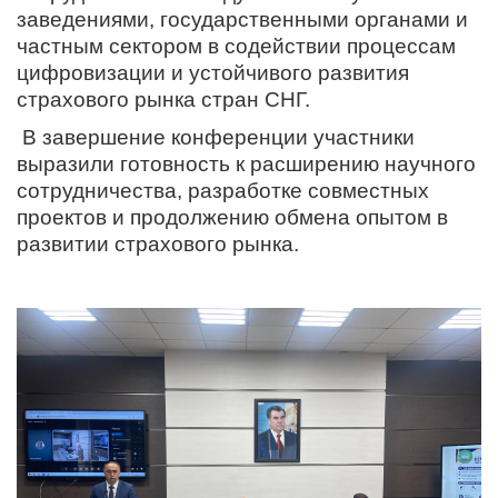
заведениями, государственными органами и
частным сектором в содействии процессам
цифровизации и устойчивого развития
страхового рынка стран СНГ.
В завершение конференции участники
выразили готовность к расширению научного
сотрудничества, разработке совместных
проектов и продолжению обмена опытом в
развитии страхового рынка.