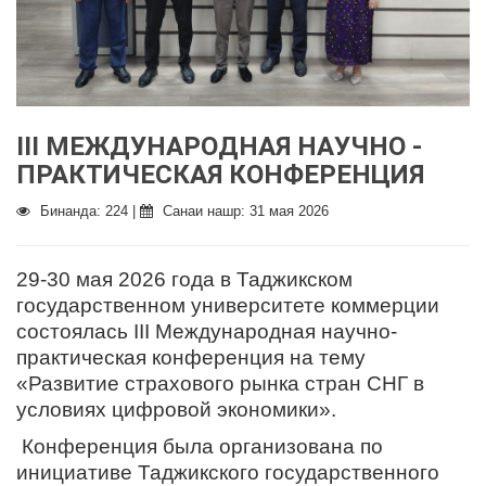
III МЕЖДУНАРОДНАЯ НАУЧНО -
ПРАКТИЧЕСКАЯ КОНФЕРЕНЦИЯ
Бинанда: 224 |
Санаи нашр: 31 мая 2026
29-30 мая 2026 года в Таджикском
государственном университете коммерции
состоялась III Международная научно-
практическая конференция на тему
«Развитие страхового рынка стран СНГ в
условиях цифровой экономики».
Конференция была организована по
инициативе Таджикского государственного