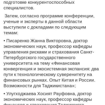
подготовке конкурентоспособных
специалистов.
Затем, согласно программе конференции,
ученые и эксперты в данной области
выступили с докладами по следующим
темам:
• Писаренко Жанна Викторовна, доктор
экономических наук, профессор кафедры
управления рисками и страхования Санкт-
Петербургского государственного
университета на тему «Финансовая
конвергенция и экосистемная экспансия: два
пути к технологическому суверенитету на
финансовых рынках. Опыт Китая и России.
Возможности для Таджикистана»;
• Улугходжаева Хосият Рауфовна, доктор
экономических наук, профессор кафедры
финансов и страхования Таджикского