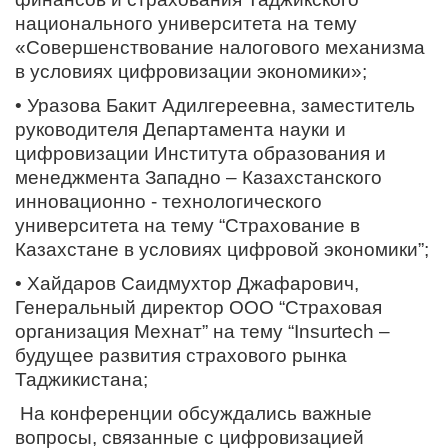
национального университета на тему
«Совершенствование налогового механизма
в условиях цифровизации экономики»;
• Уразова Бакит Адилгереевна, заместитель
руководителя Департамента науки и
цифровизации Института образования и
менеджмента Западно – Казахстанского
инновационно - технологического
университета на тему “Страхование в
Казахстане в условиях цифровой экономики”;
• Хайдаров Саидмухтор Джафарович,
Генеральный директор ООО “Страховая
организация Мехнат” на тему “Insurtech –
будущее развития страхового рынка
Таджикистана;
На конференции обсуждались важные
вопросы, связанные с цифровизацией