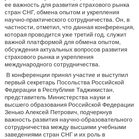
ее важность для развития страхового рынка
стран СНГ, обмена опытом и укрепления
научно-практического сотрудничества. Он, в
частности, отметил, что данная конференция,
которая проводится уже третий год, служит
важной платформой для обмена опытом,
обсуждения актуальных вопросов развития
страхового рынка и укрепления
международного сотрудничества.
В конференции принял участие и выступил
первый секретарь Посольства Российской
Федерации в Республике Таджикистан,
представитель Министерства науки и
высшего образования Российской Федерации
Зенько Алексей Петрович, подчеркнув
важность развития научно-образовательного
сотрудничества между высшими учебными
заведениями стран СНГ и их роль в