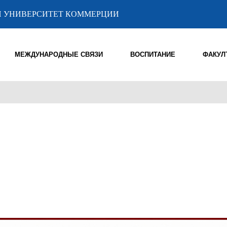
 УНИВЕРСИТЕТ КОММЕРЦИИ
МЕЖДУНАРОДНЫЕ СВЯЗИ
ВОСПИТАНИЕ
ФАКУЛ