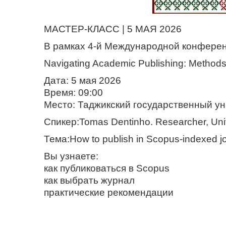
МАСТЕР-КЛАСС | 5 МАЯ 2026
В рамках 4-й Международной конферен
Navigating Academic Publishing: Methods,
Дата: 5 мая 2026
Время: 09:00
Место: Таджикский государственный у
Спикер:Tomas Dentinho. Researcher, Unive
Тема:How to publish in Scopus-indexed 
Вы узнаете:
как публиковаться в Scopus
как выбрать журнал
практические рекомендации