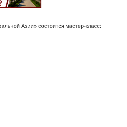
альной Азии» состоится мастер-класс: