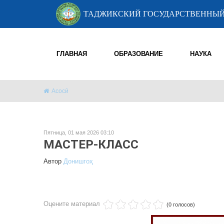
ТАДЖИКСКИЙ ГОСУДАРСТВЕННЫЙ
ГЛАВНАЯ
ОБРАЗОВАНИЕ
НАУКА
Асосӣ
Пятница, 01 мая 2026 03:10
МАСТЕР-КЛАСС
Автор
Донишгоҳ
Оцените материал
(0 голосов)