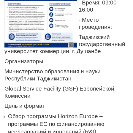
- Время: 09:00 –
16:00
- Место
проведения:
Таджикский
государственный
университет коммерции, г. Душанбе
Организаторы
Министерство образования и науки
Республики Таджикистан
Global Service Facility (GSF) Европейской
Комиссии
Цель и формат
Обзор программы Horizon Europe –
программы ЕС по финансированию
исследований и инноваций (R&I)