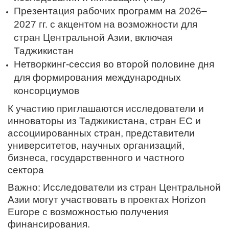
Презентация рабочих программ на 2026–
2027 гг. с акцентом на возможности для
стран Центральной Азии, включая
Таджикистан
Нетворкинг-сессия во второй половине дня
для формирования международных
консорциумов
К участию приглашаются исследователи и
инноваторы из Таджикистана, стран ЕС и
ассоциированных стран, представители
университетов, научных организаций,
бизнеса, государственного и частного
сектора
Важно: Исследователи из стран Центральной
Азии могут участвовать в проектах Horizon
Europe с возможностью получения
финансирования.