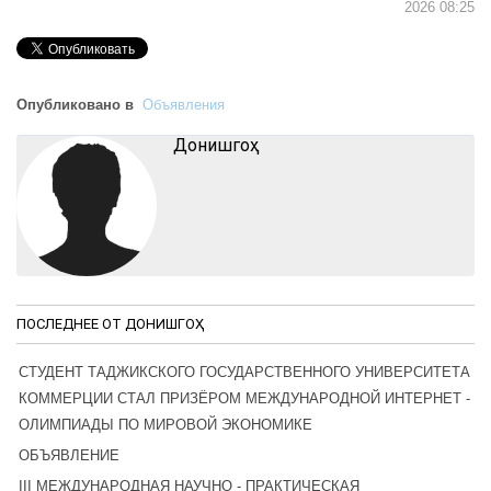
2026 08:25
Опубликовано в
Объявления
Донишгоҳ
ПОСЛЕДНЕЕ ОТ ДОНИШГОҲ
СТУДЕНТ ТАДЖИКСКОГО ГОСУДАРСТВЕННОГО УНИВЕРСИТЕТА
КОММЕРЦИИ СТАЛ ПРИЗЁРОМ МЕЖДУНАРОДНОЙ ИНТЕРНЕТ -
ОЛИМПИАДЫ ПО МИРОВОЙ ЭКОНОМИКЕ
ОБЪЯВЛЕНИЕ
III МЕЖДУНАРОДНАЯ НАУЧНО - ПРАКТИЧЕСКАЯ