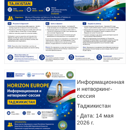
Информационная
и нетворкинг-
сессия
Таджикистан
- Дата: 14 мая
2026 г.