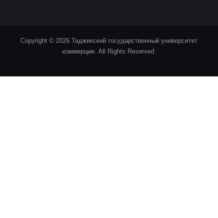
Copyright © 2026 Таджикский государственный университет
коммерции. All Rights Reserved