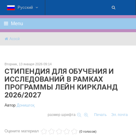
Русский
Menu
Асосӣ
Вторник, 13 января 2026 09:14
СТИПЕНДИЯ ДЛЯ ОБУЧЕНИЯ И
ИССЛЕДОВАНИЙ В РАМКАХ
ПРОГРАММЫ ЛЕЙН КИРКЛАНД
2026/2027
Автор
Донишгоҳ
размер шрифта
Печать
Эл. почта
Оцените материал
(0 голосов)