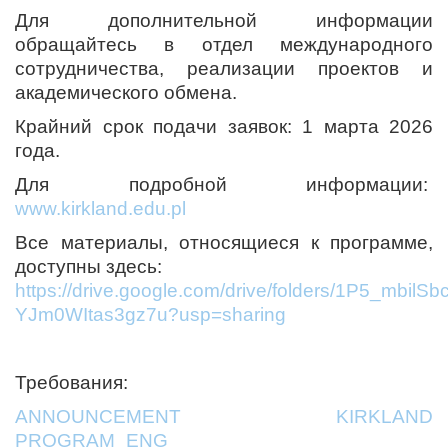
Для дополнительной информации
обращайтесь в отдел международного
сотрудничества, реализации проектов и
академического обмена.
Крайний срок подачи заявок: 1 марта 2026
года.
Для подробной информации:
www.kirkland.edu.pl
Все материалы, относящиеся к программе,
доступны здесь:
https://drive.google.com/drive/folders/1P5_mbil
YJm0WItas3gz7u?usp=sharing
Требования:
ANNOUNCEMENT KIRKLAND
PROGRAM_ENG