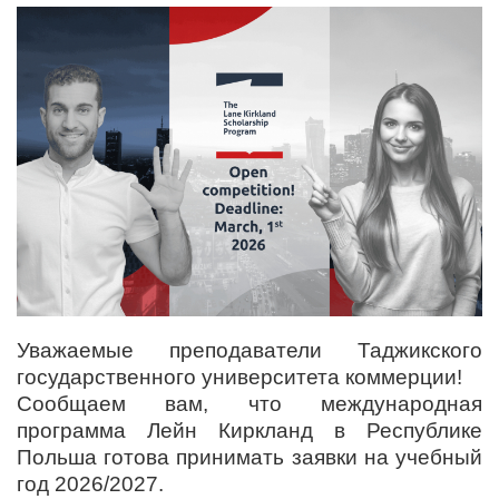
Уважаемые преподаватели Таджикского
государственного университета коммерции!
Сообщаем вам, что международная
программа Лейн Киркланд в Республике
Польша готова принимать заявки на учебный
год 2026/2027.