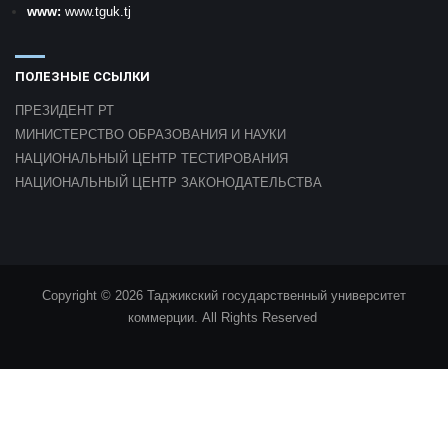
www:
www.tguk.tj
ПОЛЕЗНЫЕ ССЫЛКИ
ПРЕЗИДЕНТ РТ
МИНИСТЕРСТВО ОБРАЗОВАНИЯ И НАУКИ
НАЦИОНАЛЬНЫЙ ЦЕНТР ТЕСТИРОВАНИЯ
НАЦИОНАЛЬНЫЙ ЦЕНТР ЗАКОНОДАТЕЛЬСТВА
Copyright © 2026 Таджикский государственный университет
коммерции. All Rights Reserved