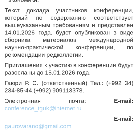
Текст доклада участников конференции,
который по содержанию соответствует
вышеуказанным требованиям и представлен
14.01.2026 года, будет опубликован в виде
сборника материалов международной
научно-практической конференции, по
рекомендации редколлегии.
Приглашения к участию в конференции будут
разосланы до 15.01.2026 года.
Гаюри Р. С. (ответственный) Тел.: (+992 34)
234-85-44,(+992) 909113378.
Электронная почта:
E-mail:
conference_tguk@internet.ru
E-mail:
gaurovarano@gmail.com