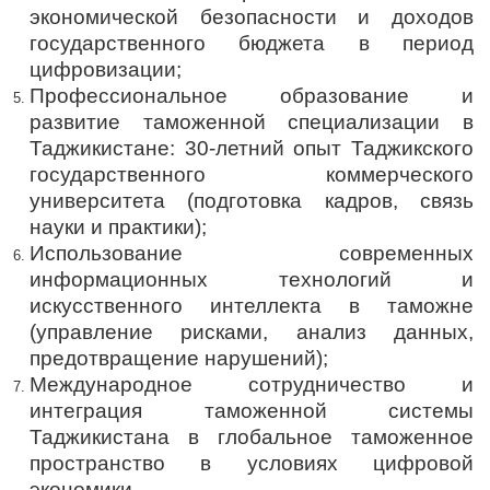
экономической безопасности и доходов
государственного бюджета в период
цифровизации;
Профессиональное образование и
развитие таможенной специализации в
Таджикистане: 30-летний опыт Таджикского
государственного коммерческого
университета (подготовка кадров, связь
науки и практики);
Использование современных
информационных технологий и
искусственного интеллекта в таможне
(управление рисками, анализ данных,
предотвращение нарушений);
Международное сотрудничество и
интеграция таможенной системы
Таджикистана в глобальное таможенное
пространство в условиях цифровой
экономики.