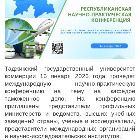
Таджикский государственный университет
коммерции 16 января 2026 года проведет
международную научно-практическую
конференцию на тему на кафедре
таможенное дело. На конференцию
приглашены представители профильных
министерств и ведомств, высших учебных
заведений страны, ученые и исследователи,
представители международных организаций
и научно-исследовательских институтов.