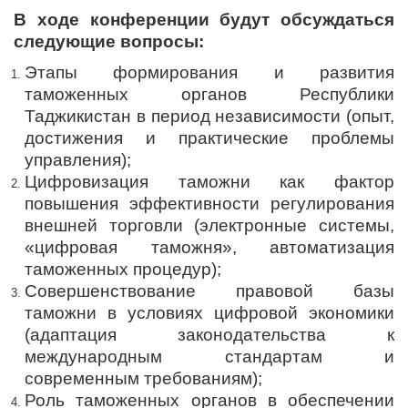
В
ходе
конференции будут обсуждаться
следующие вопросы:
Этапы формирования и развития
таможенных органов Республики
Таджикистан в период независимости (опыт,
достижения и практические проблемы
управления);
Цифровизация таможни как фактор
повышения эффективности регулирования
внешней торговли (электронные системы,
«цифровая таможня», автоматизация
таможенных процедур);
Совершенствование правовой базы
таможни в условиях цифровой экономики
(адаптация законодательства к
международным стандартам и
современным требованиям);
Роль таможенных органов в обеспечении