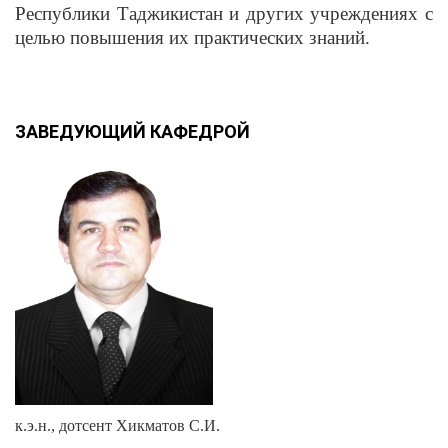
Республики Таджикистан и других учреждениях с
целью повышения их практических знаний.
ЗАВЕДУЮЩИЙ КАФЕДРОЙ
к.э.н., дотсент Хикматов С.И.