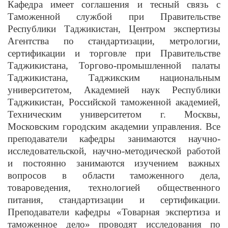
Кафедра имеет соглашения и тесный связь с
Таможенной службой при Правительстве
Республики Таджикистан, Центром экспертизы
Агентства по стандартизации, метрологии,
сертификации и торговле при Правительстве
Таджикистана, Торгово-промышленной палаты
Таджикистана, Таджикским национальным
университетом, Академией наук Республики
Таджикистан, Российской таможенной академией,
Техническим университетом г. Москвы,
Московским городским академии управления. Все
преподаватели кафедры занимаются научно-
исследовательской, научно-методической работой
и постоянно занимаются изучением важных
вопросов в области таможенного дела,
товароведения, технологией общественного
питания, стандартизации и сертификации.
Преподаватели кафедры «Товарная экспертиза и
таможенное дело» проводят исследования по