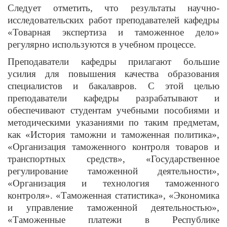
Следует отметить, что результаты научно-
исследовательских работ преподавателей кафедры
«Товарная экспертиза и таможенное дело»
регулярно используются в учебном процессе.
Преподаватели кафедры прилагают большие
усилия для повышения качества образования
специалистов и бакалавров. С этой целью
преподаватели кафедры разрабатывают и
обеспечивают студентам учебными пособиями и
методическими указаниями по таким предметам,
как «История таможни и таможенная политика»,
«Организация таможенного контроля товаров и
транспортных средств», «Государственное
регулирование таможенной деятельности»,
«Организация и технология таможенного
контроля». «Таможенная статистика», «Экономика
и управление таможенной деятельностью»,
«Таможенные платежи в Республике