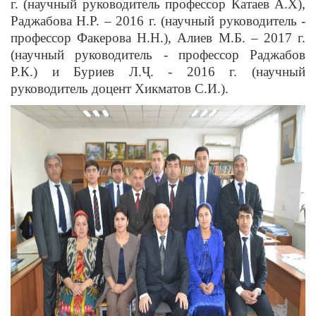
г. (научный руководитель профессор Катаев А.Х),
Раджабова Н.Р. – 2016 г. (научный руководитель -
профессор Факерова Н.Н.), Алиев М.Б. – 2017 г.
(научный руководитель - профессор Раджабов
Р.К.) и Буриев Л.Ҷ. - 2016 г. (научный
руководитель доцент Хикматов С.И.).