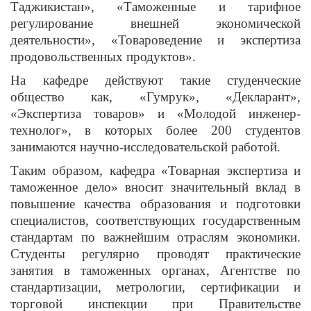
Таджикистан», «Таможенные и тарифное
регулирование внешней экономической
деятельности», «Товароведение и экспертиза
продовольственных продуктов».
На кафедре действуют такие студенческие
общество как, «Гумрук», «Декларант»,
«Экспертиза товаров» и «Молодой инженер-
технолог», в которых более 200 студентов
занимаются научно-исследовательской работой.
Таким образом, кафедра «Товарная экспертиза и
таможенное дело» вносит значительный вклад в
повышение качества образования и подготовки
специалистов, соответствующих государственным
стандартам по важнейшим отраслям экономики.
Студенты регулярно проводят практические
занятия в таможенных органах, Агентстве по
стандартизации, метрологии, сертификации и
торговой инспекции при Правительстве