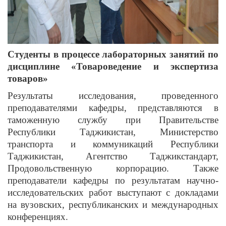
Студенты в процессе лабораторных занятий по
дисциплине «Товароведение и экспертиза
товаров»
Результаты исследования, проведенного
преподавателями кафедры, представляются в
таможенную службу при Правительстве
Республики Таджикистан, Министерство
транспорта и коммуникаций Республики
Таджикистан, Агентство Таджикстандарт,
Продовольственную корпорацию. Также
преподаватели кафедры по результатам научно-
исследовательских работ выступают с докладами
на вузовских, республиканских и международных
конференциях.