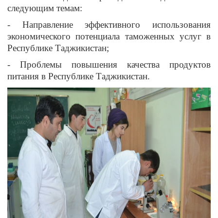
следующим темам:
- Направление эффективного использования
экономического потенциала таможенных услуг в
Республике Таджикистан;
- Проблемы повышения качества продуктов
питания в Республике Таджикистан.