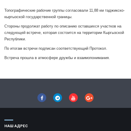
Топографические рабочие группы согласовали 11,88 км таджикско-
кыргызской государственной границы.
Стороны продолжат работу по описанию оставшихся участков на
следующей встрече, которая состоится на территории Кыргызской
Республики.
По итогам встречи подписан соответствующий Протокол.
Встреча прошла в атмосфере дружбы и взаимопонимания.
НАШ АДРЕС