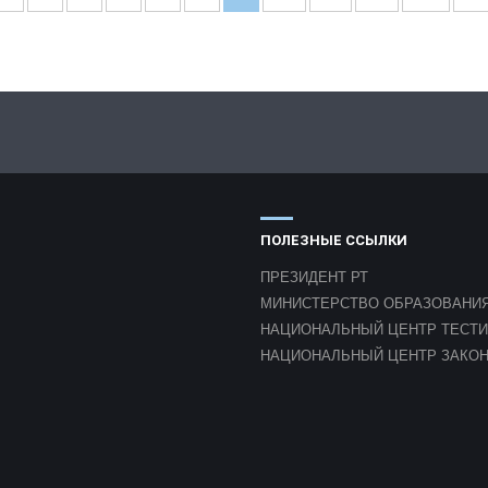
ПОЛЕЗНЫЕ ССЫЛКИ
ПРЕЗИДЕНТ РТ
МИНИСТЕРСТВО ОБРАЗОВАНИЯ
НАЦИОНАЛЬНЫЙ ЦЕНТР ТЕСТ
НАЦИОНАЛЬНЫЙ ЦЕНТР ЗАКО