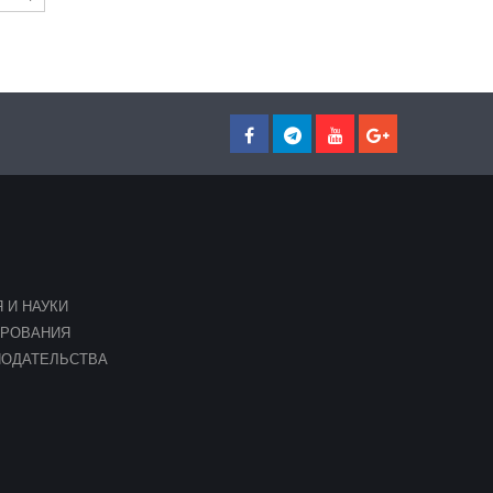
 И НАУКИ
ИРОВАНИЯ
НОДАТЕЛЬСТВА