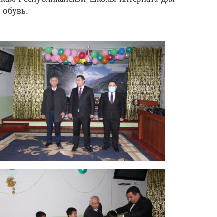
 обувь.