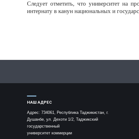
Следует отметить, что университет на 
интернату в канун национальных и государ
НАШ АДРЕС
Адрес:
734061, Республика Таджикистан, г.
Душанбе, ул. Дехоти 1/2, Таджикский
государственный
университет коммерции