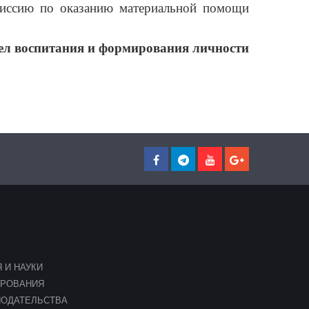
миссию по оказанию материальной помощи
ел воспитания и формирования личности
 И НАУКИ
ИРОВАНИЯ
НОДАТЕЛЬСТВА