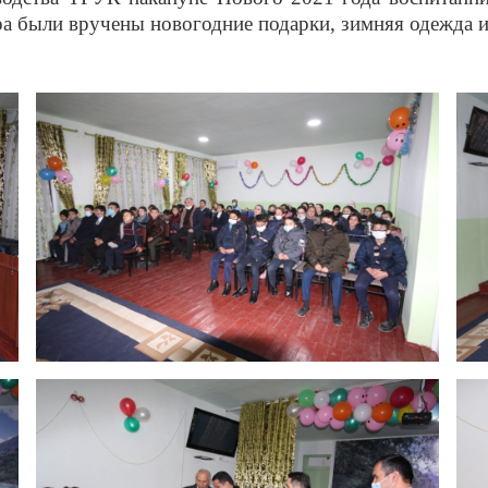
ра были вручены новогодние подарки, зимняя одежда и