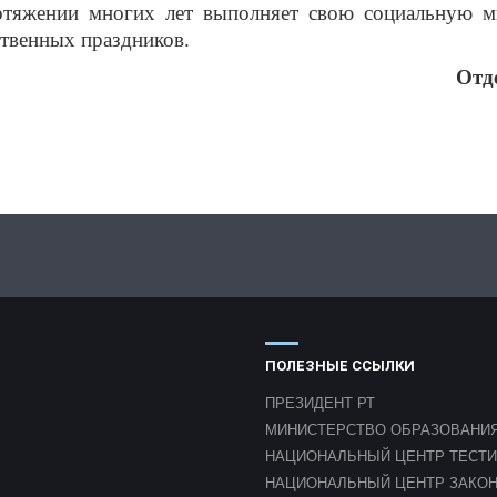
протяжении многих лет выполняет свою социальную 
ственных праздников.
Отд
ПОЛЕЗНЫЕ ССЫЛКИ
ПРЕЗИДЕНТ РТ
МИНИСТЕРСТВО ОБРАЗОВАНИЯ
НАЦИОНАЛЬНЫЙ ЦЕНТР ТЕСТ
НАЦИОНАЛЬНЫЙ ЦЕНТР ЗАКО