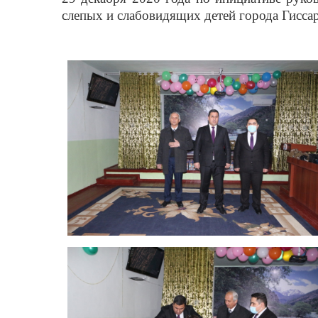
слепых и слабовидящих детей города Гисса