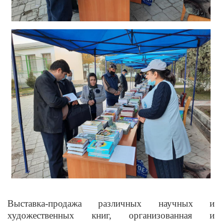
Выставка-продажа различных научных и
художественных книг, организованная и