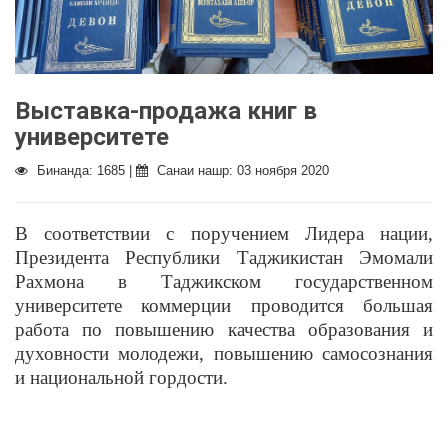
Выставка-продажа книг в
университете
Бинанда: 1685 |
Санаи нашр: 03 ноября 2020
В соответствии с поручением Лидера нации,
Президента Республики Таджикистан Эмомали
Рахмона в Таджикском государственном
университете коммерции проводится большая
работа по повышению качества образования и
духовности молодежи, повышению самосознания
и национальной гордости.