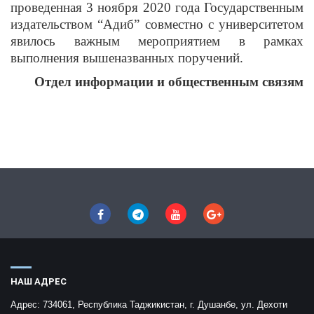
проведенная 3 ноября 2020 года Государственным
издательством “Адиб” совместно с университетом
явилось важным мероприятием в рамках
выполнения вышеназванных поручений.
Отдел информации и общественным связям
НАШ АДРЕС
Адрес:
734061, Республика Таджикистан, г. Душанбе, ул. Дехоти