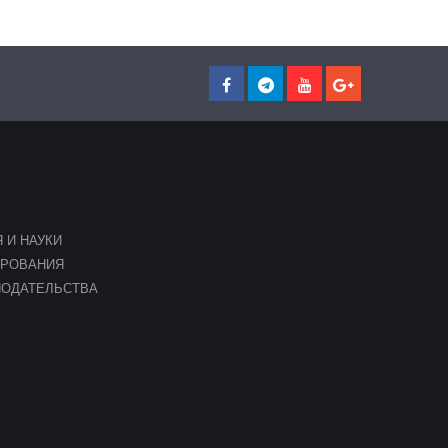
 И НАУКИ
ИРОВАНИЯ
НОДАТЕЛЬСТВА