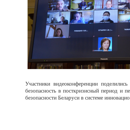
Участники видеоконференции поделились
безопасность в посткризисный период и 
безопасности Беларуси в системе инновацио