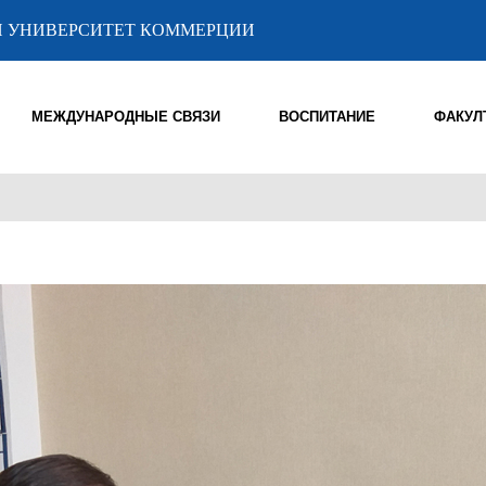
 УНИВЕРСИТЕТ КОММЕРЦИИ
МЕЖДУНАРОДНЫЕ СВЯЗИ
ВОСПИТАНИЕ
ФАКУЛ