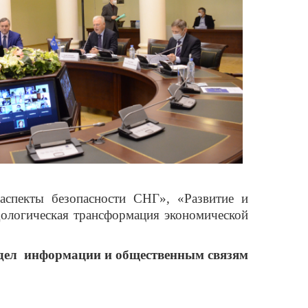
аспекты безопасности СНГ», «Развитие и
ологическая трансформация экономической
дел информации и общественным связям