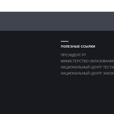
ПОЛЕЗНЫЕ ССЫЛКИ
ПРЕЗИДЕНТ РТ
МИНИСТЕРСТВО ОБРАЗОВАНИЯ
НАЦИОНАЛЬНЫЙ ЦЕНТР ТЕСТ
НАЦИОНАЛЬНЫЙ ЦЕНТР ЗАКО