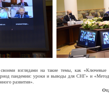
 своими взглядами на такие темы, как «Ключевые 
период пандемии: уроки и выводы для СНГ» и «Метод
нного развития».
От