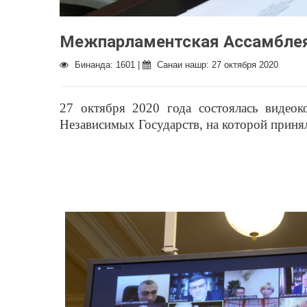
Межпарламентская Ассамбле
Бинанда: 1601 |
Санаи нашр: 27 октября 2020
27 октября 2020 года состоялась видео
Независимых Государств, на которой приня