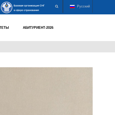
Русский
ТЕТЫ
АБИТУРИЕНТ-2026