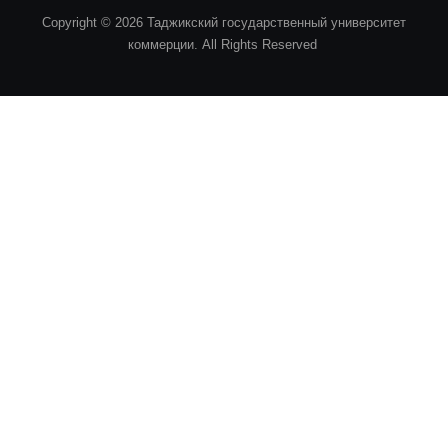
Copyright © 2026 Таджикский государственный университет
коммерции. All Rights Reserved