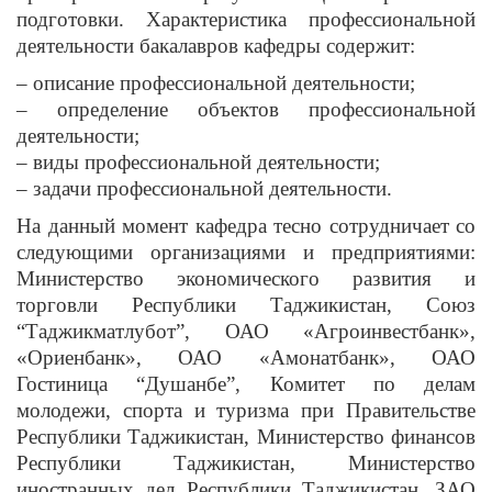
подготовки. Характеристика профессиональной
деятельности бакалавров кафедры содержит:
– описание профессиональной деятельности;
– определение объектов профессиональной
деятельности;
– виды профессиональной деятельности;
– задачи профессиональной деятельности.
На данный момент кафедра тесно сотрудничает со
следующими организациями и предприятиями:
Министерство экономического развития и
торговли Республики Таджикистан, Союз
“Таджикматлубот”, ОАО «Агроинвестбанк»,
«Ориенбанк», ОАО «Амонатбанк», ОАО
Гостиница “Душанбе”, Комитет по делам
молодежи, спорта и туризма при Правительстве
Республики Таджикистан, Министерство финансов
Республики Таджикистан, Министерство
иностранных дел Республики Таджикистан, ЗАО