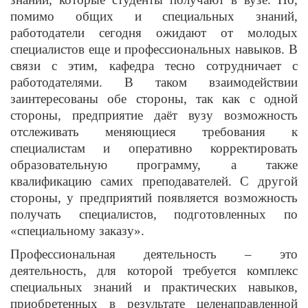
помимо общих и специальных знаний,
работодатели сегодня ожидают от молодых
специалистов еще и профессиональных навыков. В
связи с этим, кафедра тесно сотрудничает с
работодателями. В таком взаимодействии
заинтересованы обе стороны, так как с одной
стороны, предприятие даёт вузу возможность
отслеживать меняющиеся требования к
специалистам и оперативно корректировать
образовательную программу, а также
квалификацию самих преподавателей. С другой
стороны, у предприятий появляется возможность
получать специалистов, подготовленных по
«специальному заказу».
Профессиональная деятельность – это
деятельность, для которой требуется комплекс
специальных знаний и практических навыков,
приобретенных в результате целенаправленной