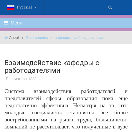
Русский
Menu
Асосӣ
Взаимодействие кафедры с работодателями
Взаимодействие кафедры с
работодателями
Просмотров: 1838
Система взаимодействия работодателей и
представителей сферы образования пока еще
недостаточно эффективна. Несмотря на то, что
молодые специалисты становятся все более
востребованными на рынке труда, большинство
компаний не рассчитывает, что полученные в вузе