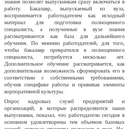
знания позволят выпускникам сразу включиться в
работу. Бакалавр, выпускаемый из вуза,
воспринимается работодателем как исходный
материал для подготовки полноценного
специалиста, а полученные в вузе знания
рассматриваются как база для дальнейшего
обучения. По мнению работодателей, для того,
чтобы бакалавр превратился в полноценного
специалиста, потребуется несколько лет.
Дополнительное обучение рассматривается, как
дополнительная возможность сформировать его в
соответствии с собственными требованиями,
обучив специфике работы и прививая элементы
корпоративной культуры.
Опрос кадровых служб предприятий и
организаций, в которые распределяются наши
выпускники, показал, что работодатели сегодня в
основном удовлетворены тем объемом базовых
знаний, которые студенты получают в вузе. Но,