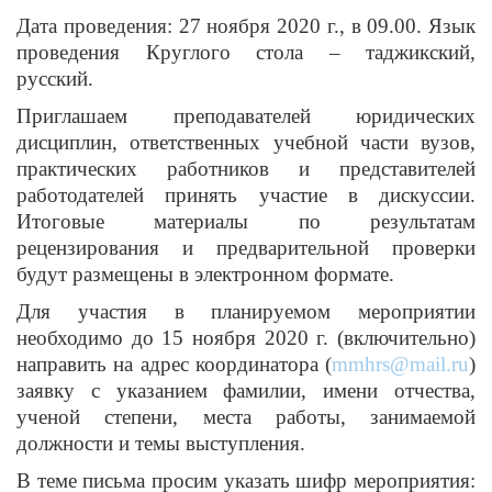
Дата проведения: 27 ноября 2020 г., в 09.00. Язык
проведения Круглого стола – таджикский,
русский.
Приглашаем преподавателей юридических
дисциплин, ответственных учебной части вузов,
практических работников и представителей
работодателей принять участие в дискуссии.
Итоговые материалы по результатам
рецензирования и предварительной проверки
будут размещены в электронном формате.
Для участия в планируемом мероприятии
необходимо до 15 ноября 2020 г. (включительно)
направить на адрес координатора (
mmhrs@mail.ru
)
заявку с указанием фамилии, имени отчества,
ученой степени, места работы, занимаемой
должности и темы выступления.
В теме письма просим указать шифр мероприятия: