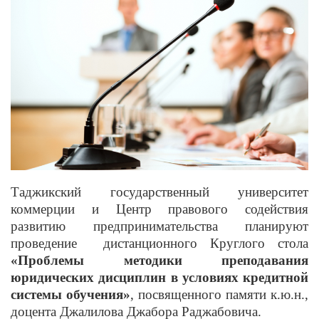
Таджикский государственный университет
коммерции и Центр правового содействия
развитию предпринимательства планируют
проведение дистанционного Круглого стола
«Проблемы методики преподавания
юридических дисциплин в условиях кредитной
системы обучения»
, посвященного памяти к.ю.н.,
доцента Джалилова Джабора Раджабовича.