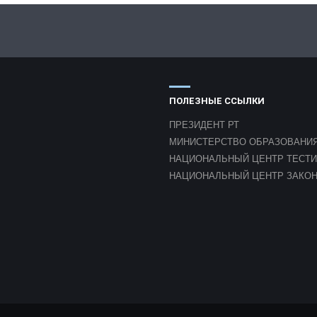
ПОЛЕЗНЫЕ ССЫЛКИ
ПРЕЗИДЕНТ РТ
МИНИСТЕРСТВО ОБРАЗОВАНИЯ
НАЦИОНАЛЬНЫЙ ЦЕНТР ТЕСТ
НАЦИОНАЛЬНЫЙ ЦЕНТР ЗАКО