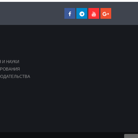
 И НАУКИ
ИРОВАНИЯ
НОДАТЕЛЬСТВА